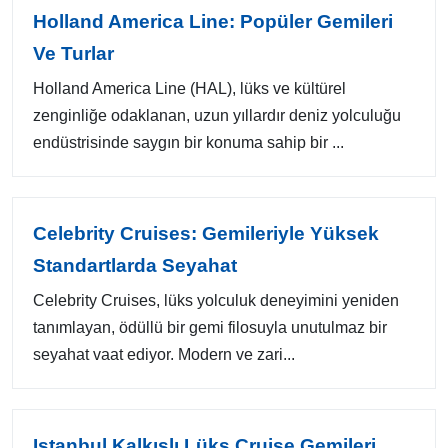
Holland America Line: Popüler Gemileri
Ve Turlar
Holland America Line (HAL), lüks ve kültürel
zenginliğe odaklanan, uzun yıllardır deniz yolculuğu
endüstrisinde saygın bir konuma sahip bir ...
Celebrity Cruises: Gemileriyle Yüksek
Standartlarda Seyahat
Celebrity Cruises, lüks yolculuk deneyimini yeniden
tanımlayan, ödüllü bir gemi filosuyla unutulmaz bir
seyahat vaat ediyor. Modern ve zari...
Istanbul Kalkışlı Lüks Cruise Gemileri