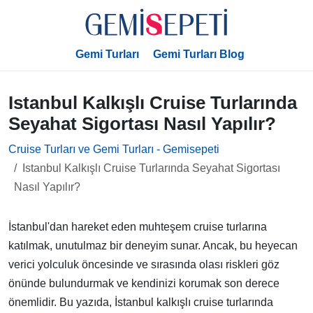
Gemi Turları
Gemi Turları Blog
Istanbul Kalkışlı Cruise Turlarında
Seyahat Sigortası Nasıl Yapılır?
Cruise Turları ve Gemi Turları - Gemisepeti
Istanbul Kalkışlı Cruise Turlarında Seyahat Sigortası
Nasıl Yapılır?
İstanbul'dan hareket eden muhteşem cruise turlarına
katılmak, unutulmaz bir deneyim sunar. Ancak, bu heyecan
verici yolculuk öncesinde ve sırasında olası riskleri göz
önünde bulundurmak ve kendinizi korumak son derece
önemlidir. Bu yazıda, İstanbul kalkışlı cruise turlarında