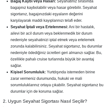
Bagaj Kaybı veya Hasarı:
Seyahatiniz sırasında
bagajınız kaybolabilir veya hasar görebilir. Seyahat
sigortanız, bagajınızdaki eşyaların değerini
karşılayarak maddi kayıplarınızı telafi eder.
Seyahat İptali veya Ertelenmesi:
Ani bir hastalık,
ailevi bir acil durum veya beklenmedik bir durum
nedeniyle seyahatinizi iptal etmek veya ertelemek
zorunda kalabilirsiniz. Seyahat sigortanız, bu durumlar
nedeniyle ödediğiniz ücretleri geri almanızı sağlar. Bu,
özellikle pahalı cruise turlarında büyük bir avantaj
sağlar.
Kişisel Sorumluluk:
Yurtdışında istemeden birine
zarar vermeniz durumunda, hukuki ve mali
sorumluluklarınız ortaya çıkabilir. Seyahat sigortanız bu
durumlar için de koruma sağlar.
2. Uygun Seyahat Sigortası Nasıl Seçilir?