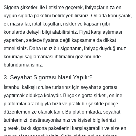
Sigorta şirketleri ile iletişime geçerek, ihtiyaçlarınıza en
uygun sigorta paketini belirleyebilirsiniz. Onlarla konuşarak,
ek masraflar, iptal koşulları, riskler ve kapsam gibi
konularda detaylı bilgi alabilirsiniz. Fiyat karşılaştırması
yaparken, sadece fiyatına değil kapsamına da dikkat
etmelisiniz. Daha ucuz bir sigortanın, ihtiyaç duyduğunuz
korumayı sağlamaması ihtimalini göz önünde
bulundurmalısınız.
3. Seyahat Sigortası Nasıl Yapılır?
İstanbul kalkışlı cruise turlarınız için seyahat sigortası
yaptırmak oldukça kolaydır. Birçok sigorta şirketi, online
platformlar aracılığıyla hızlı ve pratik bir şekilde poliçe
düzenlemenize olanak tanır. Bu platformlarda, seyahat
tarihlerinizi, destinasyonlarınızı ve kişisel bilgilerinizi
girerek, farklı sigorta paketlerini karşılaştırabilir ve size en