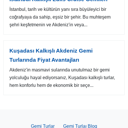
İstanbul, tarih ve kültürün yanı sıra büyüleyici bir
coğrafyaya da sahip, eşsiz bir şehir. Bu muhteşem
şehri keşfetmenin ve Akdeniz'in veya...
Kuşadası Kalkışlı Akdeniz Gemi
Turlarında Fiyat Avantajları
Akdeniz'in masmavi sularında unutulmaz bir gemi
yolculuğu hayal ediyorsanız, Kuşadası kalkışlı turlar,
hem konforlu hem de ekonomik bir seçe...
Gemi Turlar
Gemi Turlaı Blog