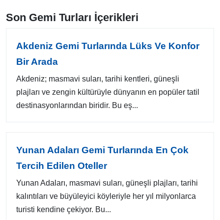
Son Gemi Turları İçerikleri
Akdeniz Gemi Turlarında Lüks Ve Konfor
Bir Arada
Akdeniz; masmavi suları, tarihi kentleri, güneşli
plajları ve zengin kültürüyle dünyanın en popüler tatil
destinasyonlarından biridir. Bu eş...
Yunan Adaları Gemi Turlarında En Çok
Tercih Edilen Oteller
Yunan Adaları, masmavi suları, güneşli plajları, tarihi
kalıntıları ve büyüleyici köyleriyle her yıl milyonlarca
turisti kendine çekiyor. Bu...