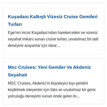
Kuşadası Kalkışlı Vizesiz Cruise Gemileri
Turları
Ege'nin incisi Kuşadası'ndan hareket eden ve vizesiz
seyahat imkanı sunan cruise turları, unutulmaz bir tatil
deneyimi arayanlar için ideal ...
Msc Cruises: Yeni Gemiler Ve Akdeniz
Seyahati
MSC Cruises, Akdeniz'in büyüleyici kıyı şeridini
keşfetmek isteyenler için lüks ve unutulmaz bir gemi
yolculuğu deneyimi sunan önde gelen bi...