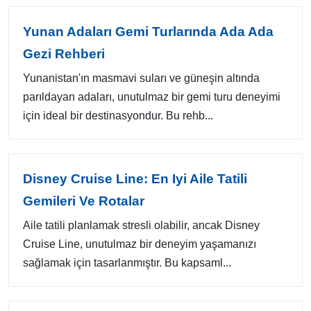
Yunan Adaları Gemi Turlarında Ada Ada
Gezi Rehberi
Yunanistan'ın masmavi suları ve güneşin altında
parıldayan adaları, unutulmaz bir gemi turu deneyimi
için ideal bir destinasyondur. Bu rehb...
Disney Cruise Line: En Iyi Aile Tatili
Gemileri Ve Rotalar
Aile tatili planlamak stresli olabilir, ancak Disney
Cruise Line, unutulmaz bir deneyim yaşamanızı
sağlamak için tasarlanmıştır. Bu kapsaml...