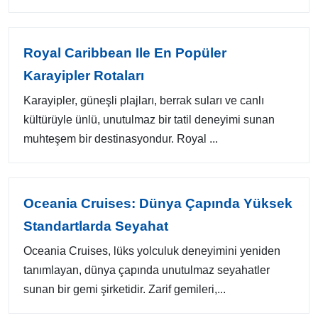
Royal Caribbean Ile En Popüler
Karayipler Rotaları
Karayipler, güneşli plajları, berrak suları ve canlı
kültürüyle ünlü, unutulmaz bir tatil deneyimi sunan
muhteşem bir destinasyondur. Royal ...
Oceania Cruises: Dünya Çapında Yüksek
Standartlarda Seyahat
Oceania Cruises, lüks yolculuk deneyimini yeniden
tanımlayan, dünya çapında unutulmaz seyahatler
sunan bir gemi şirketidir. Zarif gemileri,...