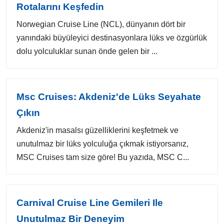
Rotalarını Keşfedin
Norwegian Cruise Line (NCL), dünyanın dört bir
yanındaki büyüleyici destinasyonlara lüks ve özgürlük
dolu yolculuklar sunan önde gelen bir ...
Msc Cruises: Akdeniz'de Lüks Seyahate
Çıkın
Akdeniz'in masalsı güzelliklerini keşfetmek ve
unutulmaz bir lüks yolculuğa çıkmak istiyorsanız,
MSC Cruises tam size göre! Bu yazıda, MSC C...
Carnival Cruise Line Gemileri Ile
Unutulmaz Bir Deneyim