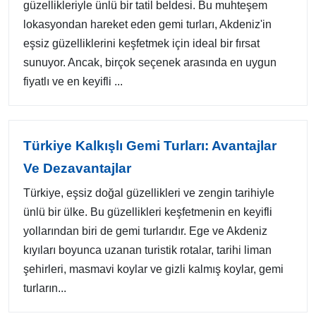
güzellikleriyle ünlü bir tatil beldesi. Bu muhteşem
lokasyondan hareket eden gemi turları, Akdeniz'in
eşsiz güzelliklerini keşfetmek için ideal bir fırsat
sunuyor. Ancak, birçok seçenek arasında en uygun
fiyatlı ve en keyifli ...
Türkiye Kalkışlı Gemi Turları: Avantajlar
Ve Dezavantajlar
Türkiye, eşsiz doğal güzellikleri ve zengin tarihiyle
ünlü bir ülke. Bu güzellikleri keşfetmenin en keyifli
yollarından biri de gemi turlarıdır. Ege ve Akdeniz
kıyıları boyunca uzanan turistik rotalar, tarihi liman
şehirleri, masmavi koylar ve gizli kalmış koylar, gemi
turların...