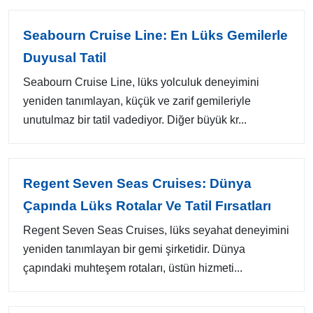
Seabourn Cruise Line: En Lüks Gemilerle
Duyusal Tatil
Seabourn Cruise Line, lüks yolculuk deneyimini
yeniden tanımlayan, küçük ve zarif gemileriyle
unutulmaz bir tatil vadediyor. Diğer büyük kr...
Regent Seven Seas Cruises: Dünya
Çapında Lüks Rotalar Ve Tatil Fırsatları
Regent Seven Seas Cruises, lüks seyahat deneyimini
yeniden tanımlayan bir gemi şirketidir. Dünya
çapındaki muhteşem rotaları, üstün hizmeti...