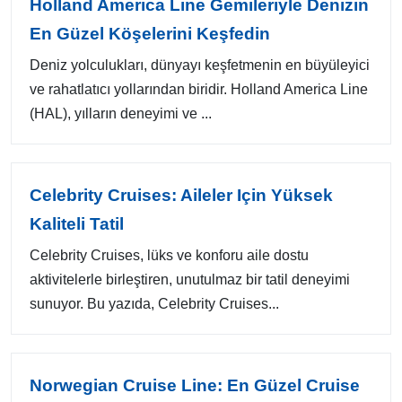
Holland America Line Gemileriyle Denizin
En Güzel Köşelerini Keşfedin
Deniz yolculukları, dünyayı keşfetmenin en büyüleyici
ve rahatlatıcı yollarından biridir. Holland America Line
(HAL), yılların deneyimi ve ...
Celebrity Cruises: Aileler Için Yüksek
Kaliteli Tatil
Celebrity Cruises, lüks ve konforu aile dostu
aktivitelerle birleştiren, unutulmaz bir tatil deneyimi
sunuyor. Bu yazıda, Celebrity Cruises...
Norwegian Cruise Line: En Güzel Cruise