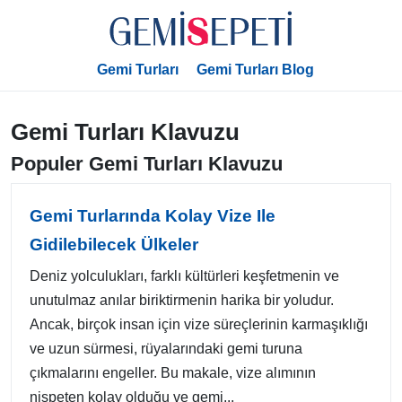
Gemi Turları
Gemi Turları Blog
Gemi Turları Klavuzu
Populer Gemi Turları Klavuzu
Gemi Turlarında Kolay Vize Ile
Gidilebilecek Ülkeler
Deniz yolculukları, farklı kültürleri keşfetmenin ve
unutulmaz anılar biriktirmenin harika bir yoludur.
Ancak, birçok insan için vize süreçlerinin karmaşıklığı
ve uzun sürmesi, rüyalarındaki gemi turuna
çıkmalarını engeller. Bu makale, vize alımının
nispeten kolay olduğu ve gemi...