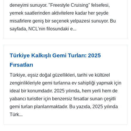
deneyimi sunuyor. "Freestyle Cruising" felsefesi,
yemek saatlerinden aktivitelere kadar her şeyde
misafirlere geniş bir seçenek yelpazesi sunuyor. Bu
sayfada, NCL'nin filosundaki e...
Türkiye Kalkışlı Gemi Turları: 2025
Fırsatları
Türkiye, eşsiz doğal güzellikleri, tarihi ve kültürel
zenginlikleriyle gemi turlarına ev sahipliği yapmak için
ideal bir konumdadır. 2025 yılında, hem yerli hem de
yabancı turistler için benzersiz fırsatlar sunan çeşitli
gemi turları planlanmaktadır. Bu yazıda, 2025 yılında
Türk...