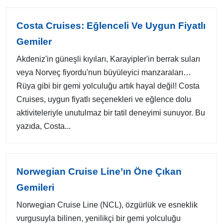
Costa Cruises: Eğlenceli Ve Uygun Fiyatlı
Gemiler
Akdeniz'in güneşli kıyıları, Karayipler'in berrak suları
veya Norveç fiyordu'nun büyüleyici manzaraları…
Rüya gibi bir gemi yolculuğu artık hayal değil! Costa
Cruises, uygun fiyatlı seçenekleri ve eğlence dolu
aktiviteleriyle unutulmaz bir tatil deneyimi sunuyor. Bu
yazıda, Costa...
Norwegian Cruise Line’ın Öne Çıkan
Gemileri
Norwegian Cruise Line (NCL), özgürlük ve esneklik
vurgusuyla bilinen, yenilikçi bir gemi yolculuğu