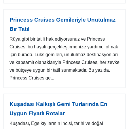
Princess Cruises Gemileriyle Unutulmaz
Bir Tatil
Rüya gibi bir tatili hak ediyorsunuz ve Princess
Cruises, bu hayali gerçekleştirmenize yardımcı olmak
için burada. Lüks gemileri, unutulmaz destinasyonları
ve kapsamlı olanaklarıyla Princess Cruises, her zevke
ve bütçeye uygun bir tatil sunmaktadır. Bu yazıda,
Princess Cruises ge...
Kuşadası Kalkışlı Gemi Turlarında En
Uygun Fiyatlı Rotalar
Kuşadası, Ege kıyılarının incisi, tarihi ve doğal