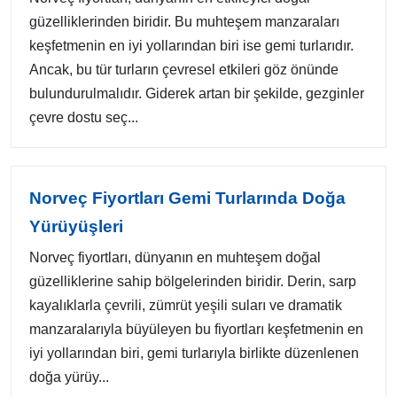
güzelliklerinden biridir. Bu muhteşem manzaraları
keşfetmenin en iyi yollarından biri ise gemi turlarıdır.
Ancak, bu tür turların çevresel etkileri göz önünde
bulundurulmalıdır. Giderek artan bir şekilde, gezginler
çevre dostu seç...
Norveç Fiyortları Gemi Turlarında Doğa
Yürüyüşleri
Norveç fiyortları, dünyanın en muhteşem doğal
güzelliklerine sahip bölgelerinden biridir. Derin, sarp
kayalıklarla çevrili, zümrüt yeşili suları ve dramatik
manzaralarıyla büyüleyen bu fiyortları keşfetmenin en
iyi yollarından biri, gemi turlarıyla birlikte düzenlenen
doğa yürüy...