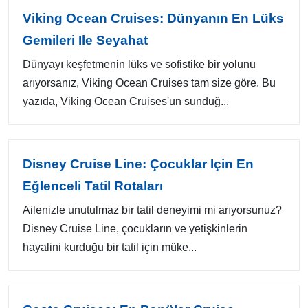
Viking Ocean Cruises: Dünyanın En Lüks
Gemileri Ile Seyahat
Dünyayı keşfetmenin lüks ve sofistike bir yolunu
arıyorsanız, Viking Ocean Cruises tam size göre. Bu
yazıda, Viking Ocean Cruises'un sunduğ...
Disney Cruise Line: Çocuklar Için En
Eğlenceli Tatil Rotaları
Ailenizle unutulmaz bir tatil deneyimi mi arıyorsunuz?
Disney Cruise Line, çocukların ve yetişkinlerin
hayalini kurduğu bir tatil için müke...