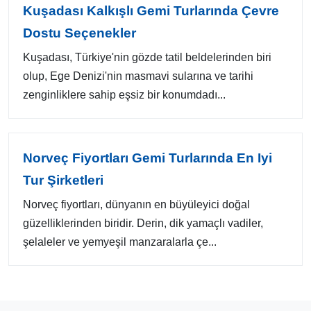
Kuşadası Kalkışlı Gemi Turlarında Çevre
Dostu Seçenekler
Kuşadası, Türkiye'nin gözde tatil beldelerinden biri
olup, Ege Denizi'nin masmavi sularına ve tarihi
zenginliklere sahip eşsiz bir konumdadı...
Norveç Fiyortları Gemi Turlarında En Iyi
Tur Şirketleri
Norveç fiyortları, dünyanın en büyüleyici doğal
güzelliklerinden biridir. Derin, dik yamaçlı vadiler,
şelaleler ve yemyeşil manzaralarla çe...