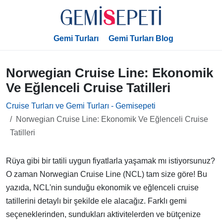
Gemi Turları
Gemi Turları Blog
Norwegian Cruise Line: Ekonomik
Ve Eğlenceli Cruise Tatilleri
Cruise Turları ve Gemi Turları - Gemisepeti
Norwegian Cruise Line: Ekonomik Ve Eğlenceli Cruise
Tatilleri
Rüya gibi bir tatili uygun fiyatlarla yaşamak mı istiyorsunuz?
O zaman Norwegian Cruise Line (NCL) tam size göre! Bu
yazıda, NCL'nin sunduğu ekonomik ve eğlenceli cruise
tatillerini detaylı bir şekilde ele alacağız. Farklı gemi
seçeneklerinden, sundukları aktivitelerden ve bütçenize