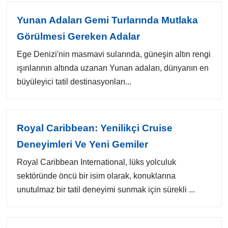
Yunan Adaları Gemi Turlarında Mutlaka
Görülmesi Gereken Adalar
Ege Denizi'nin masmavi sularında, güneşin altın rengi
ışınlarının altında uzanan Yunan adaları, dünyanın en
büyüleyici tatil destinasyonları...
Royal Caribbean: Yenilikçi Cruise
Deneyimleri Ve Yeni Gemiler
Royal Caribbean International, lüks yolculuk
sektöründe öncü bir isim olarak, konuklarına
unutulmaz bir tatil deneyimi sunmak için sürekli ...