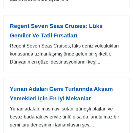
Regent Seven Seas Cruises: Lüks
Gemiler Ve Tatil Fırsatları
Regent Seven Seas Cruises, lüks deniz yolculukları
konusunda uzmanlaşmış önde gelen bir şirkettir.
Dünyanın en güzel destinasyonlarını keşf...
Yunan Adaları Gemi Turlarında Akşam
Yemekleri Için En Iyi Mekanlar
Yunan adaları, masmavi suları, güneşli plajları ve
beyaz badanalı evleriyle ünlü olsa da, unutulmaz bir
gemi turu deneyimini tamamlayan şey,...