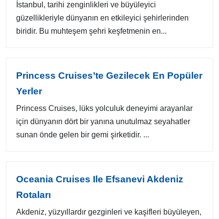
İstanbul, tarihi zenginlikleri ve büyüleyici
güzellikleriyle dünyanın en etkileyici şehirlerinden
biridir. Bu muhteşem şehri keşfetmenin en...
Princess Cruises’te Gezilecek En Popüler
Yerler
Princess Cruises, lüks yolculuk deneyimi arayanlar
için dünyanın dört bir yanına unutulmaz seyahatler
sunan önde gelen bir gemi şirketidir. ...
Oceania Cruises Ile Efsanevi Akdeniz
Rotaları
Akdeniz, yüzyıllardır gezginleri ve kaşifleri büyüleyen,