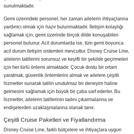
sunulmaktadır.
Gemi üzerindeki personel, her zaman ailelerin ihtiyaçlarına
yardımcı olmak için hazır bulunmaktadır. İletişim kolaylığı
sağlamak için, gemi üzerinde birçok dilde konuşabilen
personel bulunur. Acil durumlarda ise, tüm gemi boyunca
acil durum iletişim sistemleri mevcuttur. Disney Cruise Line,
ailelerin tatillerini sorunsuz ve keyifli bir şekilde geçirmeleri
için her türlü önlemi almaktadır. Çocuk dostu bir ortam
yaratmak, güvenlik önlemlerini almak ve ailelere çeşitli
hizmetler sunarak tatilin unutulmaz bir deneyim haline
gelmesini sağlamak için büyük bir çaba sarf ederler. Bu
hizmetler, ailelerin tatillerinin tadını çıkarmalarına ve
endişelerden uzaklaşmalarına olanak tanır.
Çeşitli Cruise Paketleri ve Fiyatlandırma
Disney Cruise Line, farklı bütçelere ve ihtiyaçlara uygun