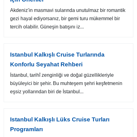
Akdeniz'in masmavi sularında unutulmaz bir romantik
gezi hayal ediyorsanız, bir gemi turu mükemmel bir
tercih olabilir. Güneşin batışını iz...
Istanbul Kalkışlı Cruise Turlarında
Konforlu Seyahat Rehberi
İstanbul, tarihî zenginliği ve doğal güzellikleriyle
büyüleyici bir şehir. Bu muhteşem şehri keşfetmenin
eşsiz yollarından biri de İstanbul...
Istanbul Kalkışlı Lüks Cruise Turları
Programları