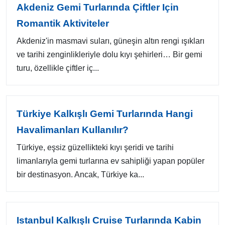
Akdeniz Gemi Turlarında Çiftler Için
Romantik Aktiviteler
Akdeniz'in masmavi suları, güneşin altın rengi ışıkları
ve tarihi zenginlikleriyle dolu kıyı şehirleri… Bir gemi
turu, özellikle çiftler iç...
Türkiye Kalkışlı Gemi Turlarında Hangi
Havalimanları Kullanılır?
Türkiye, eşsiz güzellikteki kıyı şeridi ve tarihi
limanlarıyla gemi turlarına ev sahipliği yapan popüler
bir destinasyon. Ancak, Türkiye ka...
Istanbul Kalkışlı Cruise Turlarında Kabin