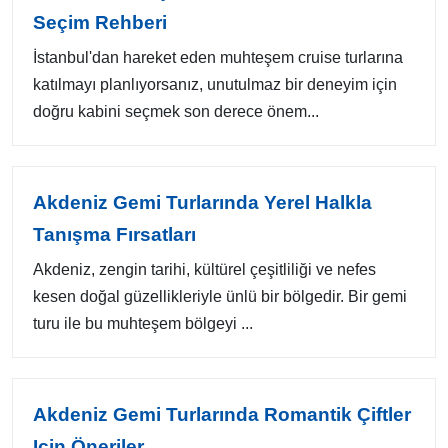
Seçim Rehberi
İstanbul'dan hareket eden muhteşem cruise turlarına
katılmayı planlıyorsanız, unutulmaz bir deneyim için
doğru kabini seçmek son derece önem...
Akdeniz Gemi Turlarında Yerel Halkla
Tanışma Fırsatları
Akdeniz, zengin tarihi, kültürel çeşitliliği ve nefes
kesen doğal güzellikleriyle ünlü bir bölgedir. Bir gemi
turu ile bu muhteşem bölgeyi ...
Akdeniz Gemi Turlarında Romantik Çiftler
Için Öneriler