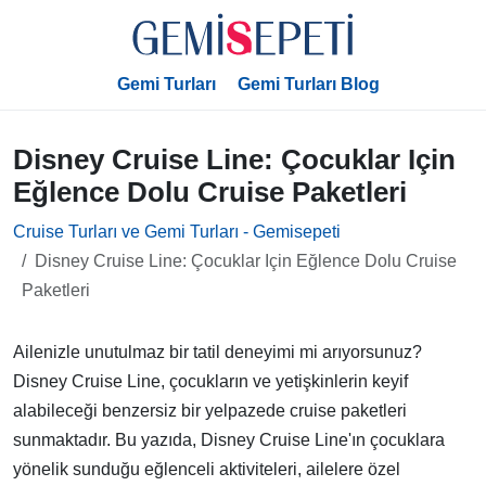
Gemi Turları
Gemi Turları Blog
Disney Cruise Line: Çocuklar Için
Eğlence Dolu Cruise Paketleri
Cruise Turları ve Gemi Turları - Gemisepeti
Disney Cruise Line: Çocuklar Için Eğlence Dolu Cruise
Paketleri
Ailenizle unutulmaz bir tatil deneyimi mi arıyorsunuz?
Disney Cruise Line, çocukların ve yetişkinlerin keyif
alabileceği benzersiz bir yelpazede cruise paketleri
sunmaktadır. Bu yazıda, Disney Cruise Line'ın çocuklara
yönelik sunduğu eğlenceli aktiviteleri, ailelere özel