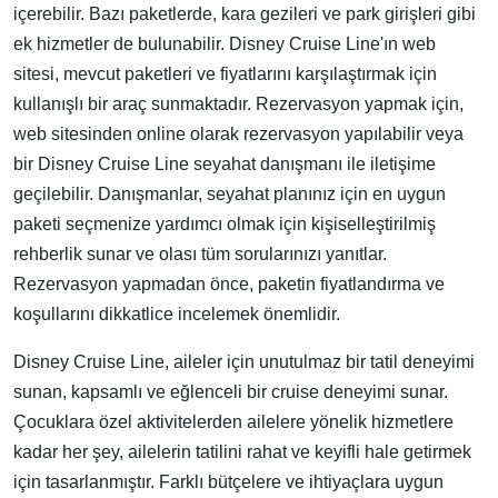
içerebilir. Bazı paketlerde, kara gezileri ve park girişleri gibi
ek hizmetler de bulunabilir. Disney Cruise Line'ın web
sitesi, mevcut paketleri ve fiyatlarını karşılaştırmak için
kullanışlı bir araç sunmaktadır. Rezervasyon yapmak için,
web sitesinden online olarak rezervasyon yapılabilir veya
bir Disney Cruise Line seyahat danışmanı ile iletişime
geçilebilir. Danışmanlar, seyahat planınız için en uygun
paketi seçmenize yardımcı olmak için kişiselleştirilmiş
rehberlik sunar ve olası tüm sorularınızı yanıtlar.
Rezervasyon yapmadan önce, paketin fiyatlandırma ve
koşullarını dikkatlice incelemek önemlidir.
Disney Cruise Line, aileler için unutulmaz bir tatil deneyimi
sunan, kapsamlı ve eğlenceli bir cruise deneyimi sunar.
Çocuklara özel aktivitelerden ailelere yönelik hizmetlere
kadar her şey, ailelerin tatilini rahat ve keyifli hale getirmek
için tasarlanmıştır. Farklı bütçelere ve ihtiyaçlara uygun