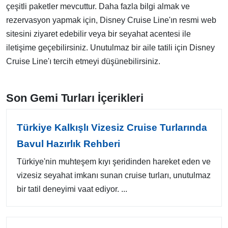
çeşitli paketler mevcuttur. Daha fazla bilgi almak ve
rezervasyon yapmak için, Disney Cruise Line'ın resmi web
sitesini ziyaret edebilir veya bir seyahat acentesi ile
iletişime geçebilirsiniz. Unutulmaz bir aile tatili için Disney
Cruise Line'ı tercih etmeyi düşünebilirsiniz.
Son Gemi Turları İçerikleri
Türkiye Kalkışlı Vizesiz Cruise Turlarında
Bavul Hazırlık Rehberi
Türkiye'nin muhteşem kıyı şeridinden hareket eden ve
vizesiz seyahat imkanı sunan cruise turları, unutulmaz
bir tatil deneyimi vaat ediyor. ...