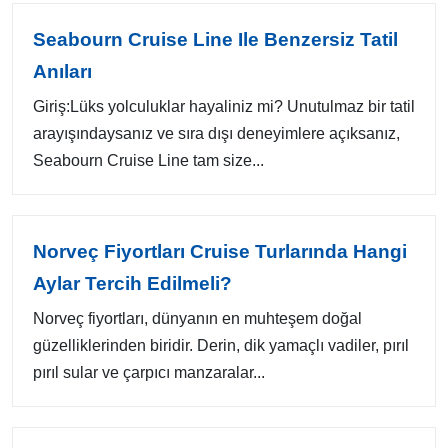
Seabourn Cruise Line Ile Benzersiz Tatil
Anıları
Giriş:Lüks yolculuklar hayaliniz mi? Unutulmaz bir tatil
arayışındaysanız ve sıra dışı deneyimlere açıksanız,
Seabourn Cruise Line tam size...
Norveç Fiyortları Cruise Turlarında Hangi
Aylar Tercih Edilmeli?
Norveç fiyortları, dünyanın en muhteşem doğal
güzelliklerinden biridir. Derin, dik yamaçlı vadiler, pırıl
pırıl sular ve çarpıcı manzaralar...