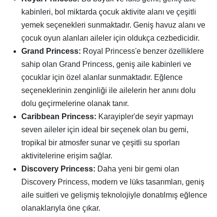
kabinleri, bol miktarda çocuk aktivite alanı ve çeşitli
yemek seçenekleri sunmaktadır. Geniş havuz alanı ve
çocuk oyun alanları aileler için oldukça cezbedicidir.
Grand Princess:
Royal Princess'e benzer özelliklere
sahip olan Grand Princess, geniş aile kabinleri ve
çocuklar için özel alanlar sunmaktadır. Eğlence
seçeneklerinin zenginliği ile ailelerin her anını dolu
dolu geçirmelerine olanak tanır.
Caribbean Princess:
Karayipler'de seyir yapmayı
seven aileler için ideal bir seçenek olan bu gemi,
tropikal bir atmosfer sunar ve çeşitli su sporları
aktivitelerine erişim sağlar.
Discovery Princess:
Daha yeni bir gemi olan
Discovery Princess, modern ve lüks tasarımları, geniş
aile suitleri ve gelişmiş teknolojiyle donatılmış eğlence
olanaklarıyla öne çıkar.