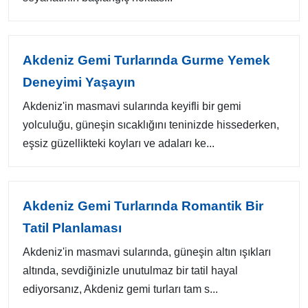
Akdeniz Gemi Turlarında Gurme Yemek
Deneyimi Yaşayın
Akdeniz'in masmavi sularında keyifli bir gemi
yolculuğu, güneşin sıcaklığını teninizde hissederken,
eşsiz güzellikteki koyları ve adaları ke...
Akdeniz Gemi Turlarında Romantik Bir
Tatil Planlaması
Akdeniz'in masmavi sularında, güneşin altın ışıkları
altında, sevdiğinizle unutulmaz bir tatil hayal
ediyorsanız, Akdeniz gemi turları tam s...