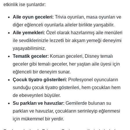
etkinlik ise şunlardır:
Aile oyun geceleri:
Trivia oyunları, masa oyunları ve
diğer eğlenceli oyunlarla aileler birlikte yarışabilir.
Aile yemekleri:
Özel olarak hazırlanmış aile menüleri
ile sevdiklerinizle lezzetli bir akşam yemeği deneyimi
yaşayabilirsiniz.
Tematik geceler:
Korsan geceleri, Disney temalı
geceler gibi temalı geceler, her yaştan aile üyesi için
eğlenceli bir deneyim sunar.
Çocuk tiyatro gösterileri:
Profesyonel oyuncuların
sunduğu çocuk tiyatro gösterileri, hem çocukları hem
de ebeveynleri büyüler.
Su parkları ve havuzlar:
Gemilerde bulunan su
parkları ve havuzlar, çocukların serinleyip eğlenmesi
için mükemmel bir yerdir.