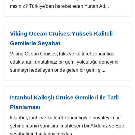
mısınız? Türkiye'den hareket eden Yunan Ad...
Viking Ocean Cruises:Yüksek Kaliteli
Gemilerle Seyahat
Viking Ocean Cruises, lüks ve kültürel zenginliğe
odaklanan, unutulmaz bir gemi yolculuğu deneyimi
sunmayı hedefleyen önde gelen bir gemi şi...
Istanbul Kalkışlı Cruise Gemileri Ile Tatil
Planlaması
İstanbul, tarihi ve kültürel zenginliğiyle büyüleyici bir
şehir olmanın yanı sıra, muhteşem bir Akdeniz ve Ege
seyahatinin başlangıç noktas...