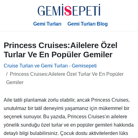
Gemi Turları
Gemi Turları Blog
Princess Cruises:Ailelere Özel
Turlar Ve En Popüler Gemiler
Cruise Turları ve Gemi Turları - Gemisepeti
Princess Cruises:Ailelere Özel Turlar Ve En Popüler
Gemiler
Aile tatili planlamak zorlu olabilir, ancak Princess Cruises,
unutulmaz bir tatil deneyimi yaşamanız için mükemmel bir
seçenek sunuyor. Bu yazıda, Princess Cruises'ın ailelere
yönelik sunduğu özel turlar ve en popüler gemileri hakkında
detaylı bilgi bulabilirsiniz. Çocuk dostu aktivitelerden lüks