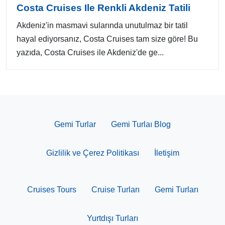
Costa Cruises Ile Renkli Akdeniz Tatili
Akdeniz'in masmavi sularında unutulmaz bir tatil
hayal ediyorsanız, Costa Cruises tam size göre! Bu
yazıda, Costa Cruises ile Akdeniz'de ge...
Gemi Turlar
Gemi Turlaı Blog
Gizlilik ve Çerez Politikası
İletişim
Cruises Tours
Cruise Turları
Gemi Turları
Yurtdışı Turları