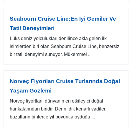
Seabourn Cruise Line:En Iyi Gemiler Ve
Tatil Deneyimleri
Lüks deniz yolculukları denilince akla gelen ilk
isimlerden biri olan Seabourn Cruise Line, benzersiz
bir tatil deneyimi sunuyor. Mükemmel ...
Norveç Fiyortları Cruise Turlarında Doğal
Yaşam Gözlemi
Norveç fiyortları, dünyanın en etkileyici doğal
harikalarından biridir. Derin, dik kenarlı vadiler,
buzulların binlerce yıl boyunca oyduğu ...