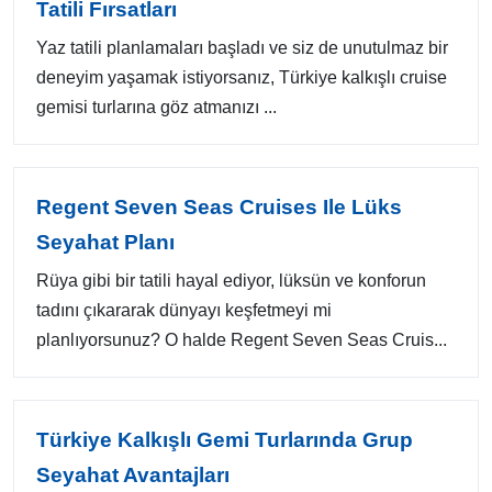
Tatili Fırsatları
Yaz tatili planlamaları başladı ve siz de unutulmaz bir
deneyim yaşamak istiyorsanız, Türkiye kalkışlı cruise
gemisi turlarına göz atmanızı ...
Regent Seven Seas Cruises Ile Lüks
Seyahat Planı
Rüya gibi bir tatili hayal ediyor, lüksün ve konforun
tadını çıkararak dünyayı keşfetmeyi mi
planlıyorsunuz? O halde Regent Seven Seas Cruis...
Türkiye Kalkışlı Gemi Turlarında Grup
Seyahat Avantajları