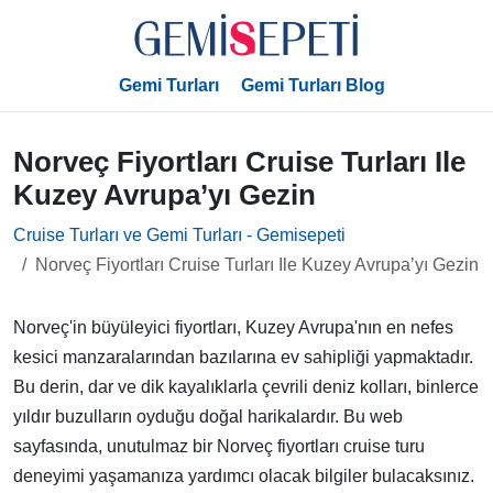
Gemi Turları
Gemi Turları Blog
Norveç Fiyortları Cruise Turları Ile
Kuzey Avrupa’yı Gezin
Cruise Turları ve Gemi Turları - Gemisepeti
Norveç Fiyortları Cruise Turları Ile Kuzey Avrupa’yı Gezin
Norveç'in büyüleyici fiyortları, Kuzey Avrupa'nın en nefes
kesici manzaralarından bazılarına ev sahipliği yapmaktadır.
Bu derin, dar ve dik kayalıklarla çevrili deniz kolları, binlerce
yıldır buzulların oyduğu doğal harikalardır. Bu web
sayfasında, unutulmaz bir Norveç fiyortları cruise turu
deneyimi yaşamanıza yardımcı olacak bilgiler bulacaksınız.