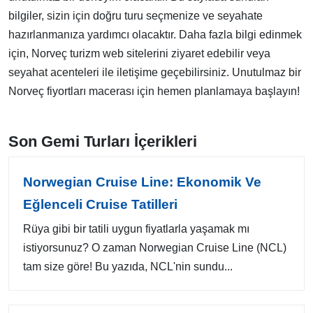
bilgiler, sizin için doğru turu seçmenize ve seyahate
hazırlanmanıza yardımcı olacaktır. Daha fazla bilgi edinmek
için, Norveç turizm web sitelerini ziyaret edebilir veya
seyahat acenteleri ile iletişime geçebilirsiniz. Unutulmaz bir
Norveç fiyortları macerası için hemen planlamaya başlayın!
Son Gemi Turları İçerikleri
Norwegian Cruise Line: Ekonomik Ve
Eğlenceli Cruise Tatilleri
Rüya gibi bir tatili uygun fiyatlarla yaşamak mı
istiyorsunuz? O zaman Norwegian Cruise Line (NCL)
tam size göre! Bu yazıda, NCL'nin sundu...