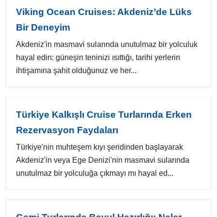
Viking Ocean Cruises: Akdeniz’de Lüks
Bir Deneyim
Akdeniz'in masmavi sularında unutulmaz bir yolculuk
hayal edin: güneşin teninizi ısıttığı, tarihi yerlerin
ihtişamına şahit olduğunuz ve her...
Türkiye Kalkışlı Cruise Turlarında Erken
Rezervasyon Faydaları
Türkiye'nin muhteşem kıyı şeridinden başlayarak
Akdeniz'in veya Ege Denizi'nin masmavi sularında
unutulmaz bir yolculuğa çıkmayı mı hayal ed...