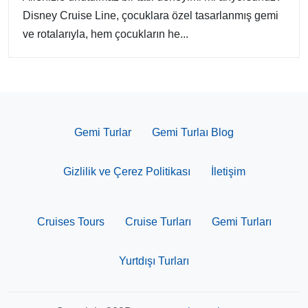
Disney Cruise Line, çocuklara özel tasarlanmış gemi
ve rotalarıyla, hem çocukların he...
Gemi Turlar
Gemi Turlaı Blog
Gizlilik ve Çerez Politikası
İletişim
Cruises Tours
Cruise Turları
Gemi Turları
Yurtdışı Turları