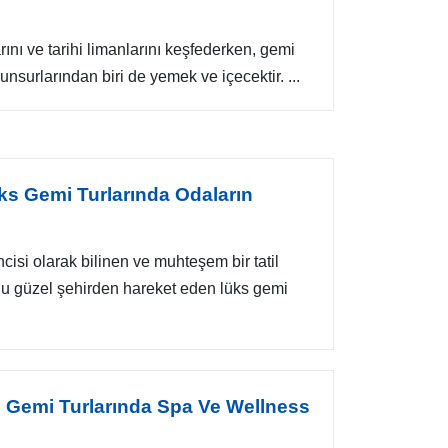
rını ve tarihi limanlarını keşfederken, gemi
surlarından biri de yemek ve içecektir. ...
ks Gemi Turlarında Odaların
cisi olarak bilinen ve muhteşem bir tatil
Bu güzel şehirden hareket eden lüks gemi
s Gemi Turlarında Spa Ve Wellness