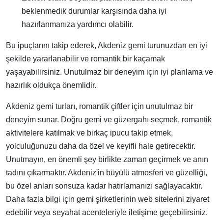
beklenmedik durumlar karşısında daha iyi
hazırlanmanıza yardımcı olabilir.
Bu ipuçlarını takip ederek, Akdeniz gemi turunuzdan en iyi
şekilde yararlanabilir ve romantik bir kaçamak
yaşayabilirsiniz. Unutulmaz bir deneyim için iyi planlama ve
hazırlık oldukça önemlidir.
Akdeniz gemi turları, romantik çiftler için unutulmaz bir
deneyim sunar. Doğru gemi ve güzergahı seçmek, romantik
aktivitelere katılmak ve birkaç ipucu takip etmek,
yolculuğunuzu daha da özel ve keyifli hale getirecektir.
Unutmayın, en önemli şey birlikte zaman geçirmek ve anın
tadını çıkarmaktır. Akdeniz'in büyülü atmosferi ve güzelliği,
bu özel anları sonsuza kadar hatırlamanızı sağlayacaktır.
Daha fazla bilgi için gemi şirketlerinin web sitelerini ziyaret
edebilir veya seyahat acenteleriyle iletişime geçebilirsiniz.