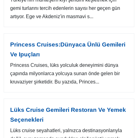
gemi turlarını tercih edenlerin sayısı her geçen gün
artıyor. Ege ve Akdeniz'in masmavi s...
Princess Cruises:Dünyaca Ünlü Gemileri
Ve Ipuçları
Princess Cruises, lüks yolculuk deneyimini dünya
çapında milyonlarca yolcuya sunan önde gelen bir
kruvaziyer şirketidir. Bu yazıda, Princes...
Lüks Cruise Gemileri Restoran Ve Yemek
Seçenekleri
Lüks cruise seyahatleri, yalnızca destinasyonlarıyla