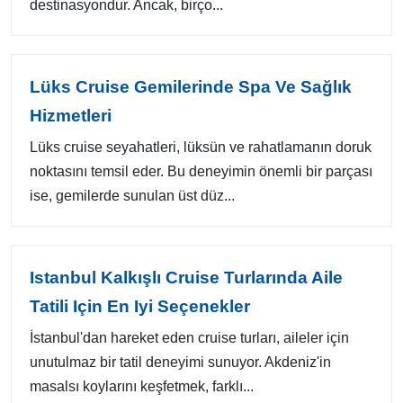
destinasyondur. Ancak, birço...
Lüks Cruise Gemilerinde Spa Ve Sağlık
Hizmetleri
Lüks cruise seyahatleri, lüksün ve rahatlamanın doruk
noktasını temsil eder. Bu deneyimin önemli bir parçası
ise, gemilerde sunulan üst düz...
Istanbul Kalkışlı Cruise Turlarında Aile
Tatili Için En Iyi Seçenekler
İstanbul'dan hareket eden cruise turları, aileler için
unutulmaz bir tatil deneyimi sunuyor. Akdeniz'in
masalsı koylarını keşfetmek, farklı...