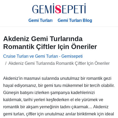
Gemi Turları
Gemi Turları Blog
Akdeniz Gemi Turlarında
Romantik Çiftler Için Öneriler
Cruise Turları ve Gemi Turları - Gemisepeti
Akdeniz Gemi Turlarında Romantik Çiftler Için Öneriler
Akdeniz'in masmavi sularında unutulmaz bir romantik gezi
hayal ediyorsanız, bir gemi turu mükemmel bir tercih olabilir.
Güneşin batışını izlerken şampanya kadehlerinizi
kaldırmak, tarihi yerleri keşfederken el ele yürümek ve
romantik bir akşam yemeğinin tadını çıkarmak… Akdeniz
gemi turları, çiftler için unutulmaz anılar biriktirmek için ideal