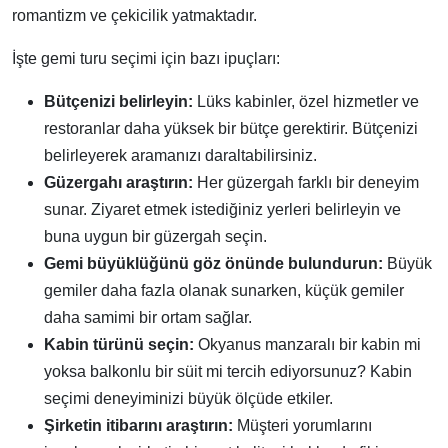
romantizm ve çekicilik yatmaktadır.
İşte gemi turu seçimi için bazı ipuçları:
Bütçenizi belirleyin:
Lüks kabinler, özel hizmetler ve
restoranlar daha yüksek bir bütçe gerektirir. Bütçenizi
belirleyerek aramanızı daraltabilirsiniz.
Güzergahı araştırın:
Her güzergah farklı bir deneyim
sunar. Ziyaret etmek istediğiniz yerleri belirleyin ve
buna uygun bir güzergah seçin.
Gemi büyüklüğünü göz önünde bulundurun:
Büyük
gemiler daha fazla olanak sunarken, küçük gemiler
daha samimi bir ortam sağlar.
Kabin türünü seçin:
Okyanus manzaralı bir kabin mi
yoksa balkonlu bir süit mi tercih ediyorsunuz? Kabin
seçimi deneyiminizi büyük ölçüde etkiler.
Şirketin itibarını araştırın:
Müşteri yorumlarını