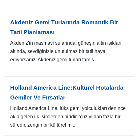
Akdeniz Gemi Turlarında Romantik Bir
Tatil Planlaması
Akdeniz'in masmavi sularında, güneşin altın ışıkları
altında, sevdiğinizle unutulmaz bir tatil hayal
ediyorsanız, Akdeniz gemi turları tam s...
Holland America Line:Kültürel Rotalarda
Gemiler Ve Fırsatlar
Holland America Line, lüks gemi yolculukları denince
akla gelen ilk isimlerden biridir. Yüz yıldan fazla bir
süredir, zengin bir kültürel m...