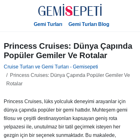
Gemi Turları
Gemi Turları Blog
Princess Cruises: Dünya Çapında
Popüler Gemiler Ve Rotalar
Cruise Turları ve Gemi Turları - Gemisepeti
Princess Cruises: Dünya Çapında Popüler Gemiler Ve
Rotalar
Princess Cruises, lüks yolculuk deneyimi arayanlar için
dünya çapında popüler bir gemi hattıdır. Muhteşem gemi
filosu ve çeşitli destinasyonları kapsayan geniş rota
yelpazesi ile, unutulmaz bir tatil geçirmek isteyen her
gezgin için bir seçenek sunmaktadır. Bu makalede,