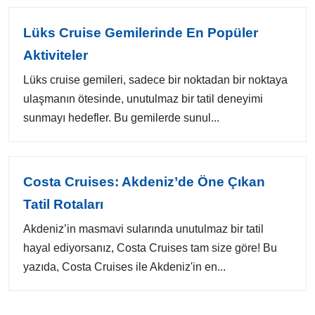
Lüks Cruise Gemilerinde En Popüler
Aktiviteler
Lüks cruise gemileri, sadece bir noktadan bir noktaya
ulaşmanın ötesinde, unutulmaz bir tatil deneyimi
sunmayı hedefler. Bu gemilerde sunul...
Costa Cruises: Akdeniz’de Öne Çıkan
Tatil Rotaları
Akdeniz’in masmavi sularında unutulmaz bir tatil
hayal ediyorsanız, Costa Cruises tam size göre! Bu
yazıda, Costa Cruises ile Akdeniz'in en...