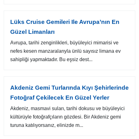
Lüks Cruise Gemileri Ile Avrupa’nın En
Güzel Limanları
Avrupa, tarihi zenginlikleri, büyüleyici mimarisi ve
nefes kesen manzaralarıyla ünlü sayısız limana ev
sahipliği yapmaktadır. Bu eşsiz dest...
Akdeniz Gemi Turlarında Kıyı Şehirlerinde
Fotoğraf Çekilecek En Güzel Yerler
Akdeniz, masmavi suları, tarihi dokusu ve büyüleyici
kültürüyle fotoğrafçıların gözdesi. Bir Akdeniz gemi
turuna katılıyorsanız, elinizde m...