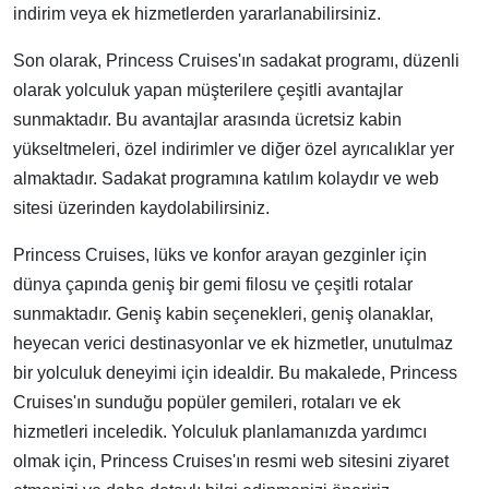
indirim veya ek hizmetlerden yararlanabilirsiniz.
Son olarak, Princess Cruises'ın sadakat programı, düzenli
olarak yolculuk yapan müşterilere çeşitli avantajlar
sunmaktadır. Bu avantajlar arasında ücretsiz kabin
yükseltmeleri, özel indirimler ve diğer özel ayrıcalıklar yer
almaktadır. Sadakat programına katılım kolaydır ve web
sitesi üzerinden kaydolabilirsiniz.
Princess Cruises, lüks ve konfor arayan gezginler için
dünya çapında geniş bir gemi filosu ve çeşitli rotalar
sunmaktadır. Geniş kabin seçenekleri, geniş olanaklar,
heyecan verici destinasyonlar ve ek hizmetler, unutulmaz
bir yolculuk deneyimi için idealdir. Bu makalede, Princess
Cruises'ın sunduğu popüler gemileri, rotaları ve ek
hizmetleri inceledik. Yolculuk planlamanızda yardımcı
olmak için, Princess Cruises'ın resmi web sitesini ziyaret