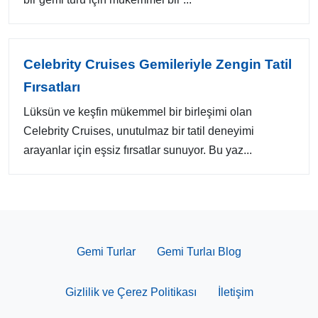
Celebrity Cruises Gemileriyle Zengin Tatil
Fırsatları
Lüksün ve keşfin mükemmel bir birleşimi olan
Celebrity Cruises, unutulmaz bir tatil deneyimi
arayanlar için eşsiz fırsatlar sunuyor. Bu yaz...
Gemi Turlar
Gemi Turlaı Blog
Gizlilik ve Çerez Politikası
İletişim