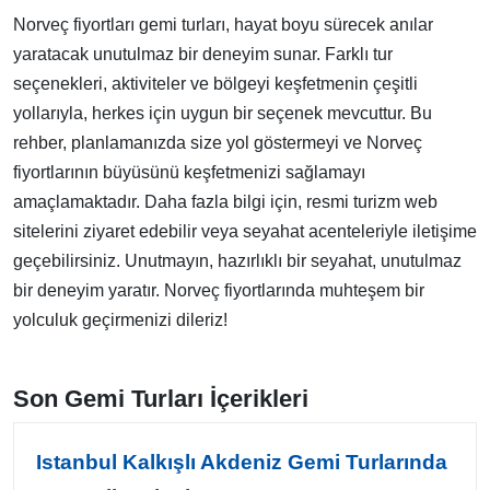
Norveç fiyortları gemi turları, hayat boyu sürecek anılar
yaratacak unutulmaz bir deneyim sunar. Farklı tur
seçenekleri, aktiviteler ve bölgeyi keşfetmenin çeşitli
yollarıyla, herkes için uygun bir seçenek mevcuttur. Bu
rehber, planlamanızda size yol göstermeyi ve Norveç
fiyortlarının büyüsünü keşfetmenizi sağlamayı
amaçlamaktadır. Daha fazla bilgi için, resmi turizm web
sitelerini ziyaret edebilir veya seyahat acenteleriyle iletişime
geçebilirsiniz. Unutmayın, hazırlıklı bir seyahat, unutulmaz
bir deneyim yaratır. Norveç fiyortlarında muhteşem bir
yolculuk geçirmenizi dileriz!
Son Gemi Turları İçerikleri
Istanbul Kalkışlı Akdeniz Gemi Turlarında