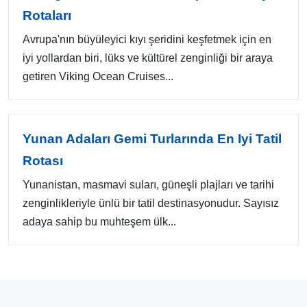
Rotaları
Avrupa'nın büyüleyici kıyı şeridini keşfetmek için en
iyi yollardan biri, lüks ve kültürel zenginliği bir araya
getiren Viking Ocean Cruises...
Yunan Adaları Gemi Turlarında En Iyi Tatil
Rotası
Yunanistan, masmavi suları, güneşli plajları ve tarihi
zenginlikleriyle ünlü bir tatil destinasyonudur. Sayısız
adaya sahip bu muhteşem ülk...