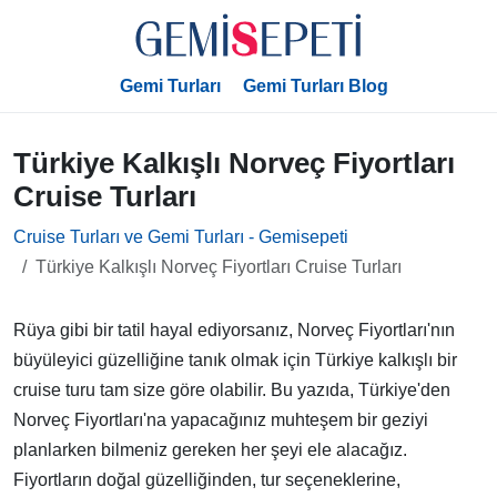
Gemi Turları
Gemi Turları Blog
Türkiye Kalkışlı Norveç Fiyortları
Cruise Turları
Cruise Turları ve Gemi Turları - Gemisepeti
Türkiye Kalkışlı Norveç Fiyortları Cruise Turları
Rüya gibi bir tatil hayal ediyorsanız, Norveç Fiyortları'nın
büyüleyici güzelliğine tanık olmak için Türkiye kalkışlı bir
cruise turu tam size göre olabilir. Bu yazıda, Türkiye'den
Norveç Fiyortları'na yapacağınız muhteşem bir geziyi
planlarken bilmeniz gereken her şeyi ele alacağız.
Fiyortların doğal güzelliğinden, tur seçeneklerine,