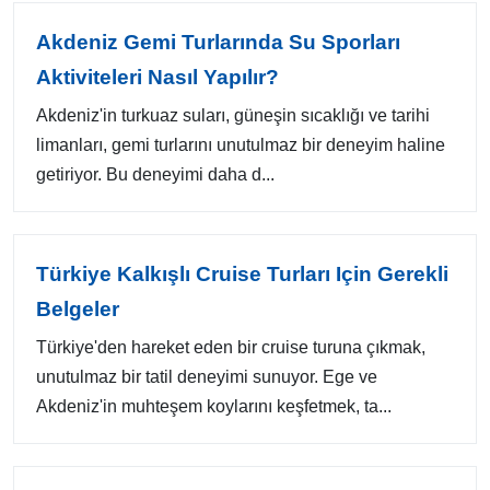
Akdeniz Gemi Turlarında Su Sporları
Aktiviteleri Nasıl Yapılır?
Akdeniz'in turkuaz suları, güneşin sıcaklığı ve tarihi
limanları, gemi turlarını unutulmaz bir deneyim haline
getiriyor. Bu deneyimi daha d...
Türkiye Kalkışlı Cruise Turları Için Gerekli
Belgeler
Türkiye'den hareket eden bir cruise turuna çıkmak,
unutulmaz bir tatil deneyimi sunuyor. Ege ve
Akdeniz'in muhteşem koylarını keşfetmek, ta...