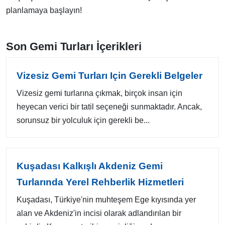
planlamaya başlayın!
Son Gemi Turları İçerikleri
Vizesiz Gemi Turları Için Gerekli Belgeler
Vizesiz gemi turlarına çıkmak, birçok insan için
heyecan verici bir tatil seçeneği sunmaktadır. Ancak,
sorunsuz bir yolculuk için gerekli be...
Kuşadası Kalkışlı Akdeniz Gemi
Turlarında Yerel Rehberlik Hizmetleri
Kuşadası, Türkiye'nin muhteşem Ege kıyısında yer
alan ve Akdeniz'in incisi olarak adlandırılan bir