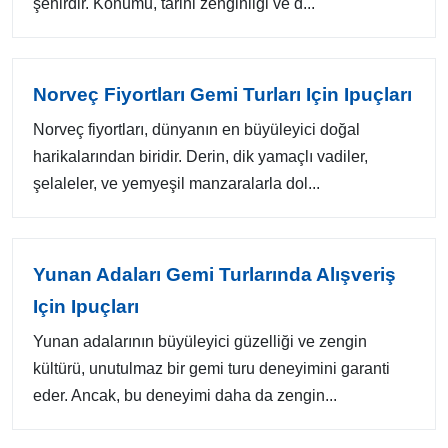
şehirdir. Konumu, tarihi zenginliği ve d...
Norveç Fiyortları Gemi Turları Için Ipuçları
Norveç fiyortları, dünyanın en büyüleyici doğal
harikalarından biridir. Derin, dik yamaçlı vadiler,
şelaleler, ve yemyeşil manzaralarla dol...
Yunan Adaları Gemi Turlarında Alışveriş
Için Ipuçları
Yunan adalarının büyüleyici güzelliği ve zengin
kültürü, unutulmaz bir gemi turu deneyimini garanti
eder. Ancak, bu deneyimi daha da zengin...