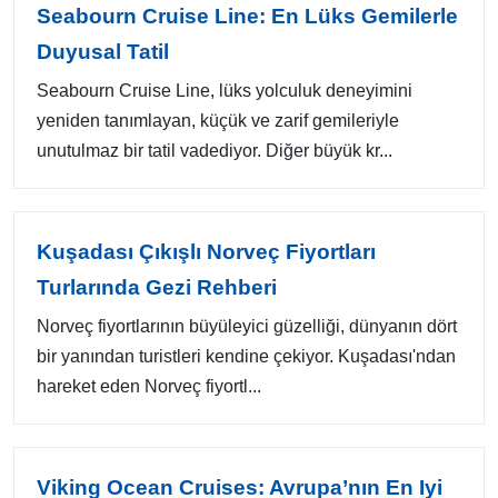
Seabourn Cruise Line: En Lüks Gemilerle
Duyusal Tatil
Seabourn Cruise Line, lüks yolculuk deneyimini
yeniden tanımlayan, küçük ve zarif gemileriyle
unutulmaz bir tatil vadediyor. Diğer büyük kr...
Kuşadası Çıkışlı Norveç Fiyortları
Turlarında Gezi Rehberi
Norveç fiyortlarının büyüleyici güzelliği, dünyanın dört
bir yanından turistleri kendine çekiyor. Kuşadası'ndan
hareket eden Norveç fiyortl...
Viking Ocean Cruises: Avrupa’nın En Iyi