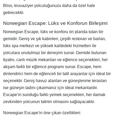
Bliss, kruvaziyer yolculuğunuzu daha da özel hale
getirecektir.
Norwegian Escape: Lüks ve Konforun Birleşimi
Norwegian Escape, lüks ve konforu ön planda tutan bir
gemidir. Geniş ve şık kabinleri, çeşitli restoran ve barları,
lüks spa merkezi ve yüksek kalitedeki hizmetleri ile
yolculara unutulmaz bir deneyim sunar. Gemide bulunan
tiyatro, canlı müzik mekanları ve eğlence seçenekleri, her
akşam farklı bir eğlence programı sunar. Escape, hem
dinlendirici hem de eğlenceli bir tatil arayanlar için ideal bir
seçenektir. Geniş havuz alanları ve güneşlenme terasları
ise güneşin tadını çıkarmanız için ideal mekanlardır.
Escape’in sunduğu farklı yemek seçenekleri, her damak
zevkinden yolcunun tatmin olmasını sağlayacaktır.
Norwegian Escape'in öne çıkan özellikleri: