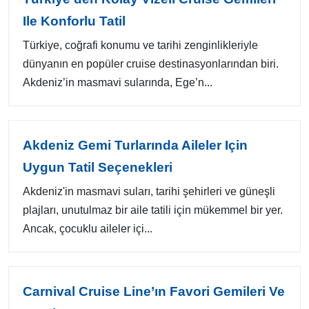
Ile Konforlu Tatil
Türkiye, coğrafi konumu ve tarihi zenginlikleriyle
dünyanın en popüler cruise destinasyonlarından biri.
Akdeniz’in masmavi sularında, Ege’n...
Akdeniz Gemi Turlarında Aileler Için
Uygun Tatil Seçenekleri
Akdeniz'in masmavi suları, tarihi şehirleri ve güneşli
plajları, unutulmaz bir aile tatili için mükemmel bir yer.
Ancak, çocuklu aileler içi...
Carnival Cruise Line’ın Favori Gemileri Ve