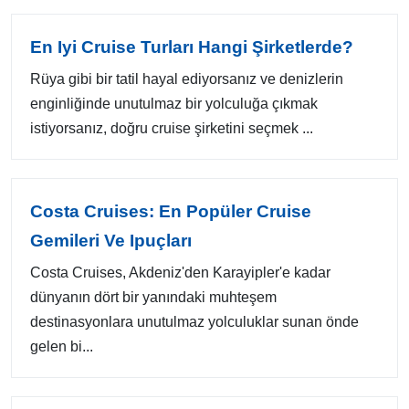
En Iyi Cruise Turları Hangi Şirketlerde?
Rüya gibi bir tatil hayal ediyorsanız ve denizlerin
enginliğinde unutulmaz bir yolculuğa çıkmak
istiyorsanız, doğru cruise şirketini seçmek ...
Costa Cruises: En Popüler Cruise
Gemileri Ve Ipuçları
Costa Cruises, Akdeniz'den Karayipler'e kadar
dünyanın dört bir yanındaki muhteşem
destinasyonlara unutulmaz yolculuklar sunan önde
gelen bi...