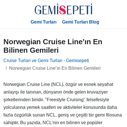
Gemi Turları
Gemi Turları Blog
Norwegian Cruise Line’ın En
Bilinen Gemileri
Cruise Turları ve Gemi Turları - Gemisepeti
Norwegian Cruise Line’ın En Bilinen Gemileri
Norwegian Cruise Line (NCL), özgür ve esnek seyahat
anlayışı ile tanınan, dünyanın önde gelen kruvaziyer
şirketlerinden biridir. "Freestyle Cruising" felsefesiyle
yolcularına yemek saatleri ve aktiviteler konusunda daha
fazla özgürlük sunan NCL, geniş ve çeşitli bir gemi filosuna
sahiptir. Bu yazıda, NCL'nin en bilinen ve popüler