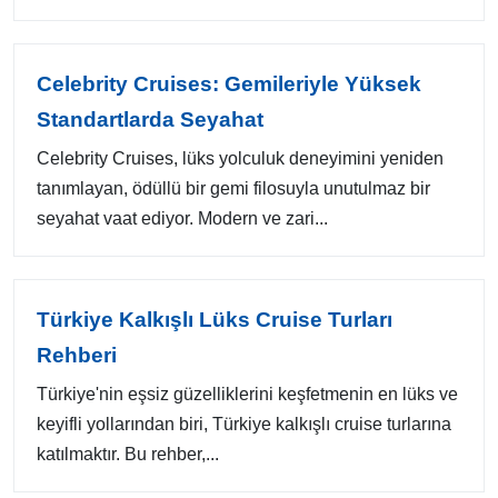
Celebrity Cruises: Gemileriyle Yüksek
Standartlarda Seyahat
Celebrity Cruises, lüks yolculuk deneyimini yeniden
tanımlayan, ödüllü bir gemi filosuyla unutulmaz bir
seyahat vaat ediyor. Modern ve zari...
Türkiye Kalkışlı Lüks Cruise Turları
Rehberi
Türkiye'nin eşsiz güzelliklerini keşfetmenin en lüks ve
keyifli yollarından biri, Türkiye kalkışlı cruise turlarına
katılmaktır. Bu rehber,...