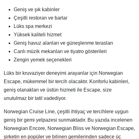
Geniş ve şık kabinler
Çeşitli restoran ve barlar
Lüks spa merkezi
Yüksek kaliteli hizmet
Geniş havuz alanları ve güneşlenme terasları
Canlı müzik mekanları ve tiyatro gösterileri
Zengin yemek seçenekleri
Lüks bir kruvaziyer deneyimi arayanlar için Norwegian
Escape, mükemmel bir tercih olacaktır. Konforlu kabinleri,
geniş olanakları ve üstün hizmeti ile Escape, size
unutulmaz bir tatil vadediyor.
Norwegian Cruise Line, çeşitli ihtiyaç ve tercihlere uygun
geniş bir gemi yelpazesi sunmaktadır. Bu yazıda incelenen
Norwegian Encore, Norwegian Bliss ve Norwegian Escape,
şirketin en popüler ve bilinen gemilerinden sadece üç