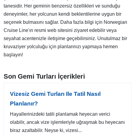
tanesidir. Her geminin benzersiz özellikleri ve sunduğu
deneyimler, her yolcunun kendi beklentilerine uygun bir
seçenek bulmasını sağlar. Daha fazla bilgi için Norwegian
Cruise Line'ın resmi web sitesini ziyaret edebilir veya
seyahat acentenizle iletişime geçebilirsiniz. Unutulmaz bir
kruvaziyer yolculuğu için planlarınızı yapmaya hemen
başlayın!
Son Gemi Turları İçerikleri
Vizesiz Gemi Turları Ile Tatil Nasıl
Planlanır?
Hayallerinizdeki tatili planlamak heyecan verici
olabilir, ancak vize işlemleriyle uğraşmak bu heyecanı
biraz azaltabilir. Neyse ki, vizesi...