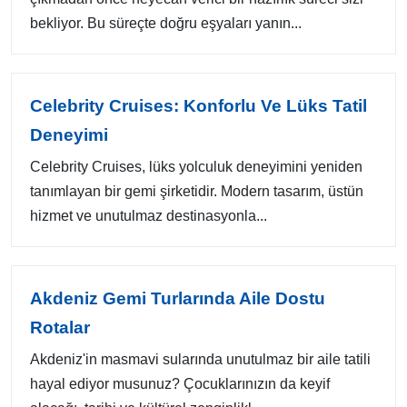
bekliyor. Bu süreçte doğru eşyaları yanın...
Celebrity Cruises: Konforlu Ve Lüks Tatil
Deneyimi
Celebrity Cruises, lüks yolculuk deneyimini yeniden
tanımlayan bir gemi şirketidir. Modern tasarım, üstün
hizmet ve unutulmaz destinasyonla...
Akdeniz Gemi Turlarında Aile Dostu
Rotalar
Akdeniz'in masmavi sularında unutulmaz bir aile tatili
hayal ediyor musunuz? Çocuklarınızın da keyif