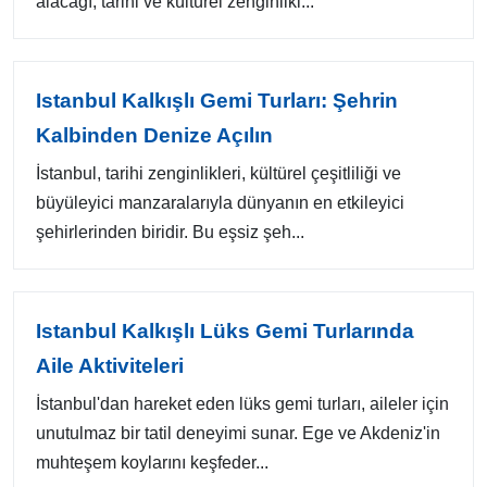
alacağı, tarihi ve kültürel zenginlikl...
Istanbul Kalkışlı Gemi Turları: Şehrin
Kalbinden Denize Açılın
İstanbul, tarihi zenginlikleri, kültürel çeşitliliği ve
büyüleyici manzaralarıyla dünyanın en etkileyici
şehirlerinden biridir. Bu eşsiz şeh...
Istanbul Kalkışlı Lüks Gemi Turlarında
Aile Aktiviteleri
İstanbul'dan hareket eden lüks gemi turları, aileler için
unutulmaz bir tatil deneyimi sunar. Ege ve Akdeniz'in
muhteşem koylarını keşfeder...