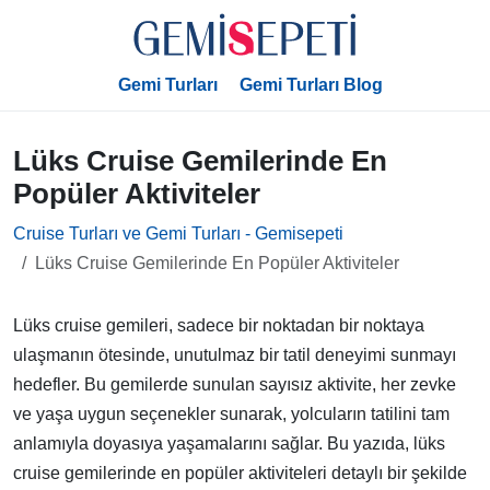
Gemi Turları
Gemi Turları Blog
Lüks Cruise Gemilerinde En
Popüler Aktiviteler
Cruise Turları ve Gemi Turları - Gemisepeti
Lüks Cruise Gemilerinde En Popüler Aktiviteler
Lüks cruise gemileri, sadece bir noktadan bir noktaya
ulaşmanın ötesinde, unutulmaz bir tatil deneyimi sunmayı
hedefler. Bu gemilerde sunulan sayısız aktivite, her zevke
ve yaşa uygun seçenekler sunarak, yolcuların tatilini tam
anlamıyla doyasıya yaşamalarını sağlar. Bu yazıda, lüks
cruise gemilerinde en popüler aktiviteleri detaylı bir şekilde