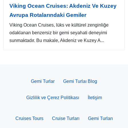
Viking Ocean Cruises: Akdeniz Ve Kuzey
Avrupa Rotalarındaki Gemiler
Viking Ocean Cruises, lüks ve kültürel zenginliğe
odaklanan benzersiz bir gemi seyahati deneyimi
sunmaktadır. Bu makale, Akdeniz ve Kuzey A...
Gemi Turlar
Gemi Turlaı Blog
Gizlilik ve Çerez Politikası
İletişim
Cruises Tours
Cruise Turları
Gemi Turları