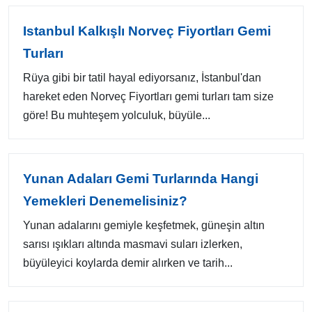
Istanbul Kalkışlı Norveç Fiyortları Gemi
Turları
Rüya gibi bir tatil hayal ediyorsanız, İstanbul'dan
hareket eden Norveç Fiyortları gemi turları tam size
göre! Bu muhteşem yolculuk, büyüle...
Yunan Adaları Gemi Turlarında Hangi
Yemekleri Denemelisiniz?
Yunan adalarını gemiyle keşfetmek, güneşin altın
sarısı ışıkları altında masmavi suları izlerken,
büyüleyici koylarda demir alırken ve tarih...