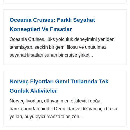
Oceania Cruises: Farklı Seyahat
Konseptleri Ve Fırsatlar
Oceania Cruises, lüks yolculuk deneyimini yeniden
tanımlayan, seçkin bir gemi filosu ve unutulmaz
seyahat fırsatları sunan bir cruise şirket...
Norveç Fiyortları Gemi Turlarında Tek
Günlük Aktiviteler
Norveç fiyortları, dünyanın en etkileyici doğal
harikalarından biridir. Derin, dar ve dik yamaçlı bu su
yolları, büyüleyici manzaralar, zen...