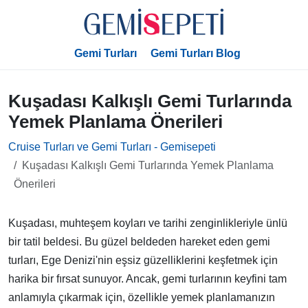
Gemi Turları
Gemi Turları Blog
Kuşadası Kalkışlı Gemi Turlarında
Yemek Planlama Önerileri
Cruise Turları ve Gemi Turları - Gemisepeti
Kuşadası Kalkışlı Gemi Turlarında Yemek Planlama
Önerileri
Kuşadası, muhteşem koyları ve tarihi zenginlikleriyle ünlü
bir tatil beldesi. Bu güzel beldeden hareket eden gemi
turları, Ege Denizi'nin eşsiz güzelliklerini keşfetmek için
harika bir fırsat sunuyor. Ancak, gemi turlarının keyfini tam
anlamıyla çıkarmak için, özellikle yemek planlamanızın