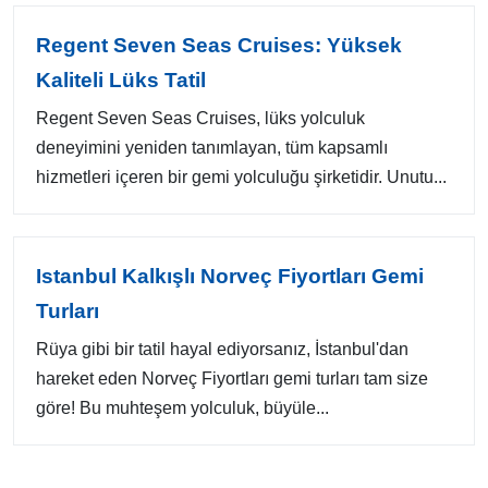
Regent Seven Seas Cruises: Yüksek
Kaliteli Lüks Tatil
Regent Seven Seas Cruises, lüks yolculuk
deneyimini yeniden tanımlayan, tüm kapsamlı
hizmetleri içeren bir gemi yolculuğu şirketidir. Unutu...
Istanbul Kalkışlı Norveç Fiyortları Gemi
Turları
Rüya gibi bir tatil hayal ediyorsanız, İstanbul'dan
hareket eden Norveç Fiyortları gemi turları tam size
göre! Bu muhteşem yolculuk, büyüle...