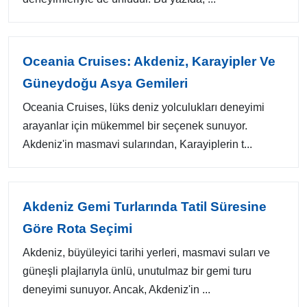
Oceania Cruises: Akdeniz, Karayipler Ve
Güneydoğu Asya Gemileri
Oceania Cruises, lüks deniz yolculukları deneyimi
arayanlar için mükemmel bir seçenek sunuyor.
Akdeniz'in masmavi sularından, Karayiplerin t...
Akdeniz Gemi Turlarında Tatil Süresine
Göre Rota Seçimi
Akdeniz, büyüleyici tarihi yerleri, masmavi suları ve
güneşli plajlarıyla ünlü, unutulmaz bir gemi turu
deneyimi sunuyor. Ancak, Akdeniz'in ...