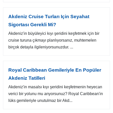
Akdeniz Cruise Turları Için Seyahat
Sigortası Gerekli Mi?
Akdeniz'in büyüleyici kıyı şeridini keşfetmek için bir
cruise turuna çıkmayı planlıyorsanız, muhtemelen
birçok detayla ilgileniyorsunuzdur. ...
Royal Caribbean Gemileriyle En Popüler
Akdeniz Tatilleri
Akdeniz'in masalsı kıyı şeridini keşfetmenin heyecan
verici bir yolunu mu arıyorsunuz? Royal Caribbean'in
lüks gemileriyle unutulmaz bir Akd...