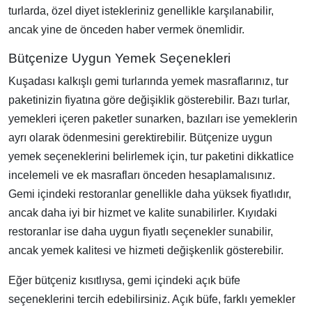
turlarda, özel diyet istekleriniz genellikle karşılanabilir,
ancak yine de önceden haber vermek önemlidir.
Bütçenize Uygun Yemek Seçenekleri
Kuşadası kalkışlı gemi turlarında yemek masraflarınız, tur
paketinizin fiyatına göre değişiklik gösterebilir. Bazı turlar,
yemekleri içeren paketler sunarken, bazıları ise yemeklerin
ayrı olarak ödenmesini gerektirebilir. Bütçenize uygun
yemek seçeneklerini belirlemek için, tur paketini dikkatlice
incelemeli ve ek masrafları önceden hesaplamalısınız.
Gemi içindeki restoranlar genellikle daha yüksek fiyatlıdır,
ancak daha iyi bir hizmet ve kalite sunabilirler. Kıyıdaki
restoranlar ise daha uygun fiyatlı seçenekler sunabilir,
ancak yemek kalitesi ve hizmeti değişkenlik gösterebilir.
Eğer bütçeniz kısıtlıysa, gemi içindeki açık büfe
seçeneklerini tercih edebilirsiniz. Açık büfe, farklı yemekler