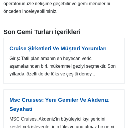
operatörünüzle iletişime geçebilir ve gemi menülerini
önceden inceleyebilirsiniz.
Son Gemi Turları İçerikleri
Cruise Şirketleri Ve Müşteri Yorumları
Giriş: Tatil planlamanın en heyecan verici
aşamalarından biri, mükemmel geziyi seçmektir. Son
yıllarda, özellikle de lüks ve çeşitli deney...
Msc Cruises: Yeni Gemiler Ve Akdeniz
Seyahati
MSC Cruises, Akdeniz'in büyüleyici kıyı şeridini
keşfetmek isteyenler için lüks ve unutulmaz bir gemi