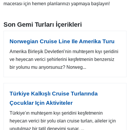
macerası için hemen planlarınızı yapmaya başlayın!
Son Gemi Turları İçerikleri
Norwegian Cruise Line Ile Amerika Turu
Amerika Birleşik Devletleri'nin muhteşem kıyı şeridini
ve heyecan verici şehirlerini keşfetmenin benzersiz
bir yolunu mu arıyorsunuz? Norweg...
Türkiye Kalkışlı Cruise Turlarında
Çocuklar Için Aktiviteler
Türkiye'ın muhteşem kıyı şeridini keşfetmenin
heyecan verici bir yolu olan cruise turları, aileler için
unutulmaz bir tatil deneyimi sunar. ...