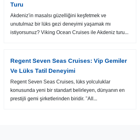
Turu
Akdeniz'in masalsı güzelliğini keşfetmek ve
unutulmaz bir lüks gezi deneyimi yaşamak mı
istiyorsunuz? Viking Ocean Cruises ile Akdeniz turu...
Regent Seven Seas Cruises: Vip Gemiler
Ve Lüks Tatil Deneyimi
Regent Seven Seas Cruises, lüks yolculuklar
konusunda yeni bir standart belirleyen, dünyanın en
prestijli gemi şirketlerinden biridir. "All...