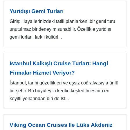
Yurtdışı Gemi Turları
Giriş: Hayallerinizdeki tatili planlarken, bir gemi turu
unutulmaz bir deneyim sunabilir. Özellikle yurtdışı
gemi turları, farklı kültürl...
Istanbul Kalkışlı Cruise Turları: Hangi
Firmalar Hizmet Veriyor?
İstanbul, tarihi güzellikleri ve eşsiz coğrafyasıyla ünlü
bir şehir. Bu büyüleyici kentin keşfedilmesinin en
keyifli yollarından biri de İst...
Viking Ocean Cruises Ile Lüks Akdeniz