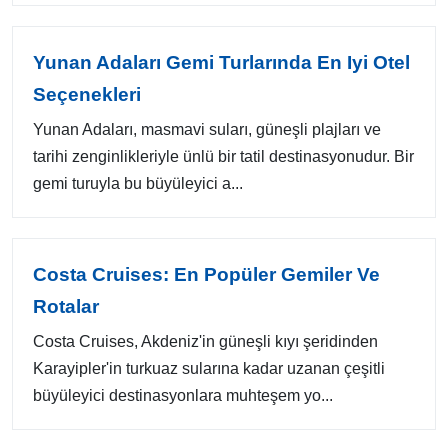
Yunan Adaları Gemi Turlarında En Iyi Otel
Seçenekleri
Yunan Adaları, masmavi suları, güneşli plajları ve
tarihi zenginlikleriyle ünlü bir tatil destinasyonudur. Bir
gemi turuyla bu büyüleyici a...
Costa Cruises: En Popüler Gemiler Ve
Rotalar
Costa Cruises, Akdeniz'in güneşli kıyı şeridinden
Karayipler'in turkuaz sularına kadar uzanan çeşitli
büyüleyici destinasyonlara muhteşem yo...