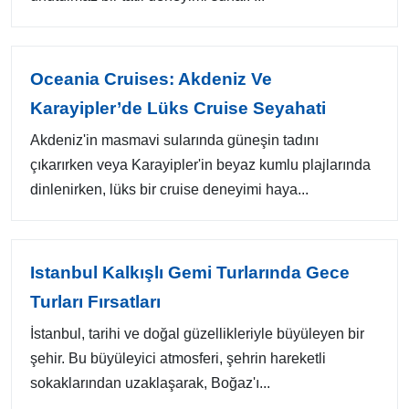
Oceania Cruises: Akdeniz Ve
Karayipler’de Lüks Cruise Seyahati
Akdeniz'in masmavi sularında güneşin tadını
çıkarırken veya Karayipler'in beyaz kumlu plajlarında
dinlenirken, lüks bir cruise deneyimi haya...
Istanbul Kalkışlı Gemi Turlarında Gece
Turları Fırsatları
İstanbul, tarihi ve doğal güzellikleriyle büyüleyen bir
şehir. Bu büyüleyici atmosferi, şehrin hareketli
sokaklarından uzaklaşarak, Boğaz'ı...