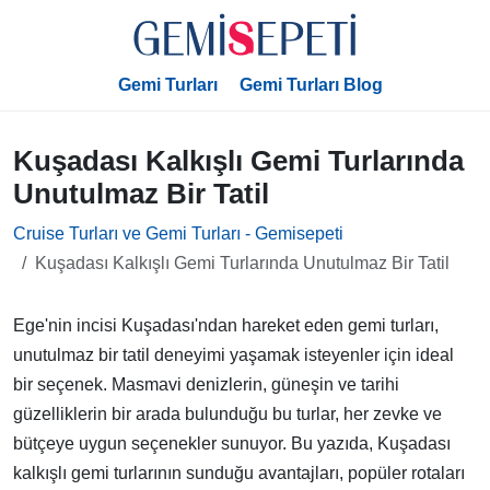
Gemi Turları
Gemi Turları Blog
Kuşadası Kalkışlı Gemi Turlarında
Unutulmaz Bir Tatil
Cruise Turları ve Gemi Turları - Gemisepeti
Kuşadası Kalkışlı Gemi Turlarında Unutulmaz Bir Tatil
Ege'nin incisi Kuşadası'ndan hareket eden gemi turları,
unutulmaz bir tatil deneyimi yaşamak isteyenler için ideal
bir seçenek. Masmavi denizlerin, güneşin ve tarihi
güzelliklerin bir arada bulunduğu bu turlar, her zevke ve
bütçeye uygun seçenekler sunuyor. Bu yazıda, Kuşadası
kalkışlı gemi turlarının sunduğu avantajları, popüler rotaları