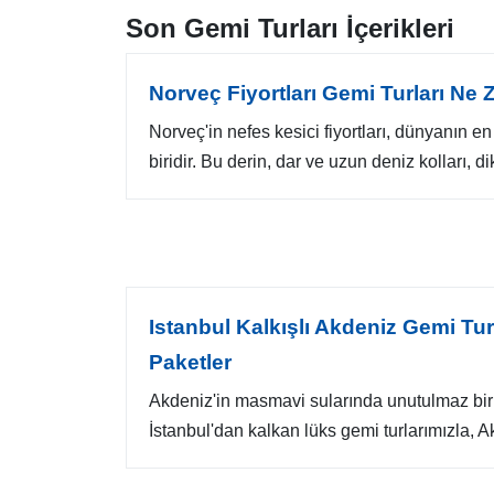
Son Gemi Turları İçerikleri
Norveç Fiyortları Gemi Turları Ne
Norveç'in nefes kesici fiyortları, dünyanın e
biridir. Bu derin, dar ve uzun deniz kolları, dik
Istanbul Kalkışlı Akdeniz Gemi Tur
Paketler
Akdeniz'in masmavi sularında unutulmaz bir 
İstanbul'dan kalkan lüks gemi turlarımızla, Ak