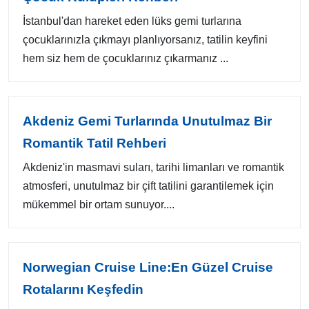
İstanbul'dan hareket eden lüks gemi turlarına
çocuklarınızla çıkmayı planlıyorsanız, tatilin keyfini
hem siz hem de çocuklarınız çıkarmanız ...
Akdeniz Gemi Turlarında Unutulmaz Bir
Romantik Tatil Rehberi
Akdeniz'in masmavi suları, tarihi limanları ve romantik
atmosferi, unutulmaz bir çift tatilini garantilemek için
mükemmel bir ortam sunuyor....
Norwegian Cruise Line:En Güzel Cruise
Rotalarını Keşfedin