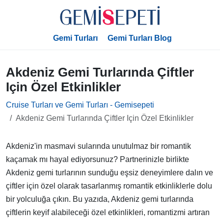
Gemi Turları
Gemi Turları Blog
Akdeniz Gemi Turlarında Çiftler
Için Özel Etkinlikler
Cruise Turları ve Gemi Turları - Gemisepeti
Akdeniz Gemi Turlarında Çiftler Için Özel Etkinlikler
Akdeniz'in masmavi sularında unutulmaz bir romantik
kaçamak mı hayal ediyorsunuz? Partnerinizle birlikte
Akdeniz gemi turlarının sunduğu eşsiz deneyimlere dalın ve
çiftler için özel olarak tasarlanmış romantik etkinliklerle dolu
bir yolculuğa çıkın. Bu yazıda, Akdeniz gemi turlarında
çiftlerin keyif alabileceği özel etkinlikleri, romantizmi artıran