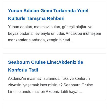
Yunan Adaları Gemi Turlarında Yerel
Kültürle Tanışma Rehberi
Yunan adaları, masmavi suları, güneşli plajları ve
beyaz badanalı evleriyle ünlüdür. Ancak bu muhteşem
manzaraların ardında, zengin bir tari...
Seabourn Cruise Line:Akdeniz’de
Konforlu Tatil
Akdeniz'in masmavi sularında, lüks ve konforun
zirvesini yaşamak ister misiniz? Seabourn Cruise
Line ile unutulmaz bir Akdeniz tatili hayal ...