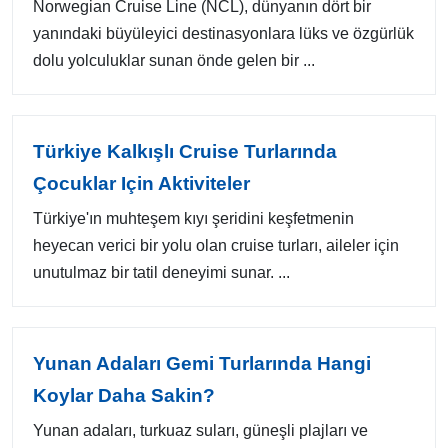
Norwegian Cruise Line (NCL), dünyanın dört bir
yanındaki büyüleyici destinasyonlara lüks ve özgürlük
dolu yolculuklar sunan önde gelen bir ...
Türkiye Kalkışlı Cruise Turlarında
Çocuklar Için Aktiviteler
Türkiye'ın muhteşem kıyı şeridini keşfetmenin
heyecan verici bir yolu olan cruise turları, aileler için
unutulmaz bir tatil deneyimi sunar. ...
Yunan Adaları Gemi Turlarında Hangi
Koylar Daha Sakin?
Yunan adaları, turkuaz suları, güneşli plajları ve