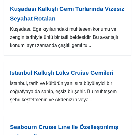
Kuşadası Kalkışlı Gemi Turlarında Vizesiz
Seyahat Rotaları
Kuşadası, Ege kıyılarındaki muhteşem konumu ve
zengin tarihiyle ünlü bir tatil beldesidir. Bu avantajlı
konum, aynı zamanda çeşitli gemi tu...
Istanbul Kalkışlı Lüks Cruise Gemileri
İstanbul, tarih ve kültürün yanı sıra büyüleyici bir
coğrafyaya da sahip, eşsiz bir şehir. Bu muhteşem
şehri keşfetmenin ve Akdeniz'in veya...
Seabourn Cruise Line Ile Özelleştirilmiş