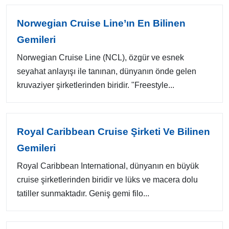
Norwegian Cruise Line’ın En Bilinen
Gemileri
Norwegian Cruise Line (NCL), özgür ve esnek
seyahat anlayışı ile tanınan, dünyanın önde gelen
kruvaziyer şirketlerinden biridir. "Freestyle...
Royal Caribbean Cruise Şirketi Ve Bilinen
Gemileri
Royal Caribbean International, dünyanın en büyük
cruise şirketlerinden biridir ve lüks ve macera dolu
tatiller sunmaktadır. Geniş gemi filo...