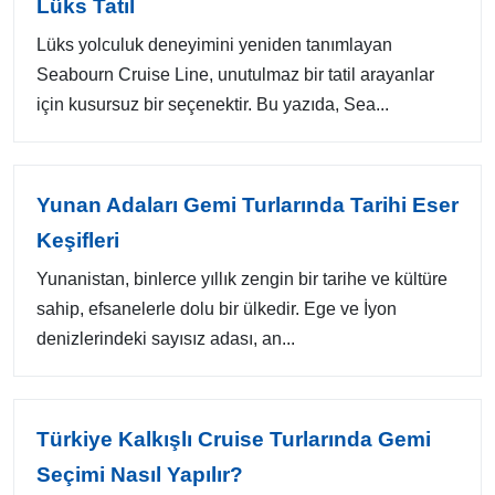
Lüks Tatil
Lüks yolculuk deneyimini yeniden tanımlayan
Seabourn Cruise Line, unutulmaz bir tatil arayanlar
için kusursuz bir seçenektir. Bu yazıda, Sea...
Yunan Adaları Gemi Turlarında Tarihi Eser
Keşifleri
Yunanistan, binlerce yıllık zengin bir tarihe ve kültüre
sahip, efsanelerle dolu bir ülkedir. Ege ve İyon
denizlerindeki sayısız adası, an...
Türkiye Kalkışlı Cruise Turlarında Gemi
Seçimi Nasıl Yapılır?