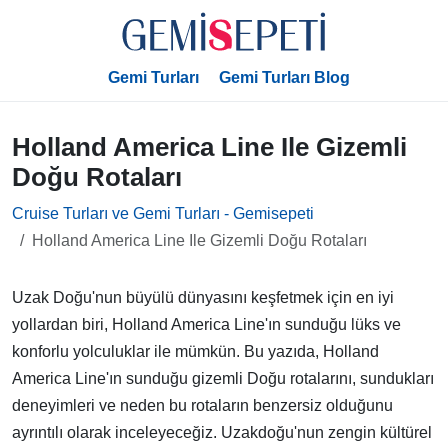
Gemi Turları
Gemi Turları Blog
Holland America Line Ile Gizemli
Doğu Rotaları
Cruise Turları ve Gemi Turları - Gemisepeti
Holland America Line Ile Gizemli Doğu Rotaları
Uzak Doğu'nun büyülü dünyasını keşfetmek için en iyi
yollardan biri, Holland America Line'ın sunduğu lüks ve
konforlu yolculuklar ile mümkün. Bu yazıda, Holland
America Line'ın sunduğu gizemli Doğu rotalarını, sundukları
deneyimleri ve neden bu rotaların benzersiz olduğunu
ayrıntılı olarak inceleyeceğiz. Uzakdoğu'nun zengin kültürel