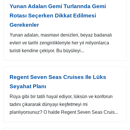
Yunan Adaları Gemi Turlarında Gemi
Rotası Seçerken Dikkat Edilmesi
Gerekenler
Yunan adaları, masmavi denizleri, beyaz badanalı
evleri ve tarihi zenginlikleriyle her yıl milyonlarca
turisti kendine çekiyor. Bu büyüleyi...
Regent Seven Seas Cruises Ile Lüks
Seyahat Planı
Rüya gibi bir tatili hayal ediyor, lüksün ve konforun
tadını çıkararak dünyayı keşfetmeyi mi
planlıyorsunuz? O halde Regent Seven Seas Cruis...