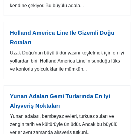
kendine çekiyor. Bu büyülü adala...
Holland America Line Ile Gizemli Doğu
Rotaları
Uzak Doğu'nun büyülü dünyasını keşfetmek için en iyi
yollardan biri, Holland America Line'ın sunduğu lüks
ve konforlu yolculuklar ile mümkün...
Yunan Adaları Gemi Turlarında En Iyi
Alışveriş Noktaları
Yunan adaları, bembeyaz evleri, turkuaz suları ve
zengin tarih ve kültürüyle ünlüdür. Ancak bu büyülü
yerler aynı zamanda alışveriş tutkunl...