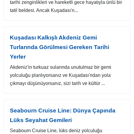
tarihi zenginlikleri ve hareketli gece hayatıyla ünlü bir
tatil beldesi. Ancak Kuşadası'n...
Kuşadası Kalkışlı Akdeniz Gemi
Turlarında Görülmesi Gereken Tarihi
Yerler
Akdeniz'in turkuaz sularında unutulmaz bir gemi
yolculuğu planlıyorsanız ve Kuşadası'ndan yola
çıkmayı düşünüyorsanız, sizi tarih ve kültür ...
Seabourn Cruise Line: Dünya Çapında
Lüks Seyahat Gemileri
Seabourn Cruise Line, lüks deniz yolculuğu