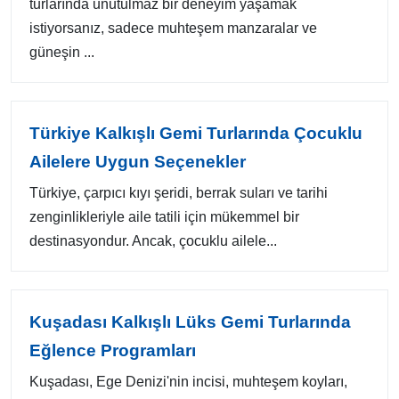
turlarında unutulmaz bir deneyim yaşamak
istiyorsanız, sadece muhteşem manzaralar ve
güneşin ...
Türkiye Kalkışlı Gemi Turlarında Çocuklu
Ailelere Uygun Seçenekler
Türkiye, çarpıcı kıyı şeridi, berrak suları ve tarihi
zenginlikleriyle aile tatili için mükemmel bir
destinasyondur. Ancak, çocuklu ailele...
Kuşadası Kalkışlı Lüks Gemi Turlarında
Eğlence Programları
Kuşadası, Ege Denizi'nin incisi, muhteşem koyları,