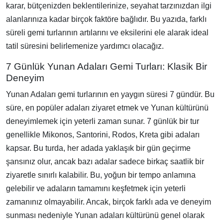
karar, bütçenizden beklentilerinize, seyahat tarzınızdan ilgi
alanlarınıza kadar birçok faktöre bağlıdır. Bu yazıda, farklı
süreli gemi turlarının artılarını ve eksilerini ele alarak ideal
tatil süresini belirlemenize yardımcı olacağız.
7 Günlük Yunan Adaları Gemi Turları: Klasik Bir
Deneyim
Yunan Adaları gemi turlarının en yaygın süresi 7 gündür. Bu
süre, en popüler adaları ziyaret etmek ve Yunan kültürünü
deneyimlemek için yeterli zaman sunar. 7 günlük bir tur
genellikle Mikonos, Santorini, Rodos, Kreta gibi adaları
kapsar. Bu turda, her adada yaklaşık bir gün geçirme
şansınız olur, ancak bazı adalar sadece birkaç saatlik bir
ziyaretle sınırlı kalabilir. Bu, yoğun bir tempo anlamına
gelebilir ve adaların tamamını keşfetmek için yeterli
zamanınız olmayabilir. Ancak, birçok farklı ada ve deneyim
sunması nedeniyle Yunan adaları kültürünü genel olarak