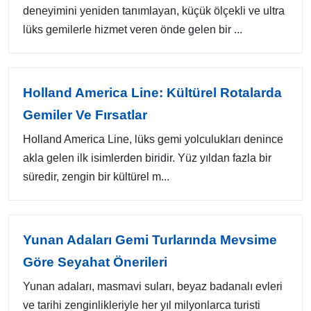
deneyimini yeniden tanımlayan, küçük ölçekli ve ultra
lüks gemilerle hizmet veren önde gelen bir ...
Holland America Line: Kültürel Rotalarda
Gemiler Ve Fırsatlar
Holland America Line, lüks gemi yolculukları denince
akla gelen ilk isimlerden biridir. Yüz yıldan fazla bir
süredir, zengin bir kültürel m...
Yunan Adaları Gemi Turlarında Mevsime
Göre Seyahat Önerileri
Yunan adaları, masmavi suları, beyaz badanalı evleri
ve tarihi zenginlikleriyle her yıl milyonlarca turisti