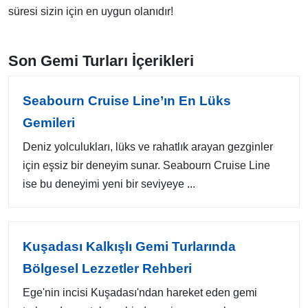
süresi sizin için en uygun olanıdır!
Son Gemi Turları İçerikleri
Seabourn Cruise Line’ın En Lüks
Gemileri
Deniz yolculukları, lüks ve rahatlık arayan gezginler
için eşsiz bir deneyim sunar. Seabourn Cruise Line
ise bu deneyimi yeni bir seviyeye ...
Kuşadası Kalkışlı Gemi Turlarında
Bölgesel Lezzetler Rehberi
Ege'nin incisi Kuşadası'ndan hareket eden gemi