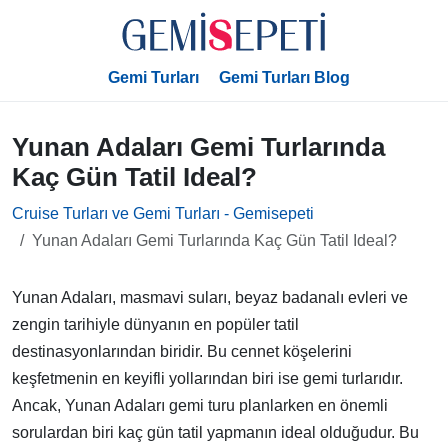
Gemi Turları
Gemi Turları Blog
Yunan Adaları Gemi Turlarında
Kaç Gün Tatil Ideal?
Cruise Turları ve Gemi Turları - Gemisepeti
Yunan Adaları Gemi Turlarında Kaç Gün Tatil Ideal?
Yunan Adaları, masmavi suları, beyaz badanalı evleri ve
zengin tarihiyle dünyanın en popüler tatil
destinasyonlarından biridir. Bu cennet köşelerini
keşfetmenin en keyifli yollarından biri ise gemi turlarıdır.
Ancak, Yunan Adaları gemi turu planlarken en önemli
sorulardan biri kaç gün tatil yapmanın ideal olduğudur. Bu