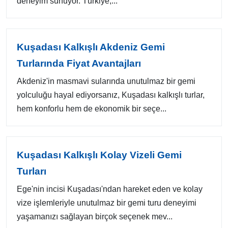
deneyim sunuyor. Türkiye,...
Kuşadası Kalkışlı Akdeniz Gemi
Turlarında Fiyat Avantajları
Akdeniz'in masmavi sularında unutulmaz bir gemi
yolculuğu hayal ediyorsanız, Kuşadası kalkışlı turlar,
hem konforlu hem de ekonomik bir seçe...
Kuşadası Kalkışlı Kolay Vizeli Gemi
Turları
Ege'nin incisi Kuşadası'ndan hareket eden ve kolay
vize işlemleriyle unutulmaz bir gemi turu deneyimi
yaşamanızı sağlayan birçok seçenek mev...