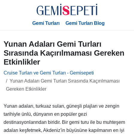
Gemi Turları
Gemi Turları Blog
Yunan Adaları Gemi Turları
Sırasında Kaçırılmaması Gereken
Etkinlikler
Cruise Turları ve Gemi Turları - Gemisepeti
Yunan Adaları Gemi Turları Sırasında Kaçırılmaması
Gereken Etkinlikler
Yunan adaları, turkuaz suları, güneşli plajları ve zengin
tarihiyle ünlü, dünyanın en popüler gezi
destinasyonlarından biridir. Bir gemi turu ile bu muhteşem
adaları keşfetmek, Akdeniz'in büyüsüne kapılmanın en iyi