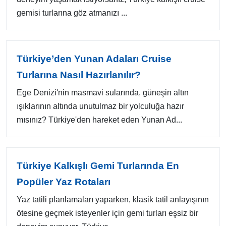
gemisi turlarına göz atmanızı ...
Türkiye’den Yunan Adaları Cruise
Turlarına Nasıl Hazırlanılır?
Ege Denizi'nin masmavi sularında, güneşin altın
ışıklarının altında unutulmaz bir yolculuğa hazır
mısınız? Türkiye'den hareket eden Yunan Ad...
Türkiye Kalkışlı Gemi Turlarında En
Popüler Yaz Rotaları
Yaz tatili planlamaları yaparken, klasik tatil anlayışının
ötesine geçmek isteyenler için gemi turları eşsiz bir