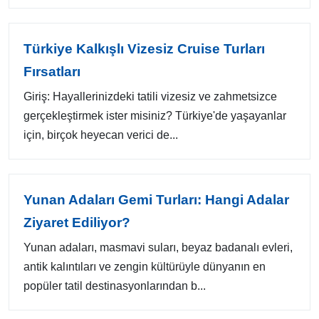
Türkiye Kalkışlı Vizesiz Cruise Turları
Fırsatları
Giriş: Hayallerinizdeki tatili vizesiz ve zahmetsizce
gerçekleştirmek ister misiniz? Türkiye'de yaşayanlar
için, birçok heyecan verici de...
Yunan Adaları Gemi Turları: Hangi Adalar
Ziyaret Ediliyor?
Yunan adaları, masmavi suları, beyaz badanalı evleri,
antik kalıntıları ve zengin kültürüyle dünyanın en
popüler tatil destinasyonlarından b...