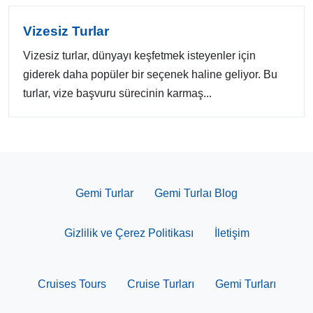
Vizesiz Turlar
Vizesiz turlar, dünyayı keşfetmek isteyenler için
giderek daha popüler bir seçenek haline geliyor. Bu
turlar, vize başvuru sürecinin karmaş...
Gemi Turlar
Gemi Turlaı Blog
Gizlilik ve Çerez Politikası
İletişim
Cruises Tours
Cruise Turları
Gemi Turları