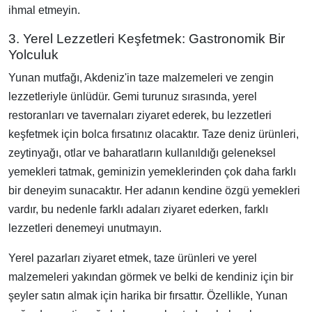
ihmal etmeyin.
3. Yerel Lezzetleri Keşfetmek: Gastronomik Bir
Yolculuk
Yunan mutfağı, Akdeniz'in taze malzemeleri ve zengin
lezzetleriyle ünlüdür. Gemi turunuz sırasında, yerel
restoranları ve tavernaları ziyaret ederek, bu lezzetleri
keşfetmek için bolca fırsatınız olacaktır. Taze deniz ürünleri,
zeytinyağı, otlar ve baharatların kullanıldığı geleneksel
yemekleri tatmak, geminizin yemeklerinden çok daha farklı
bir deneyim sunacaktır. Her adanın kendine özgü yemekleri
vardır, bu nedenle farklı adaları ziyaret ederken, farklı
lezzetleri denemeyi unutmayın.
Yerel pazarları ziyaret etmek, taze ürünleri ve yerel
malzemeleri yakından görmek ve belki de kendiniz için bir
şeyler satın almak için harika bir fırsattır. Özellikle, Yunan