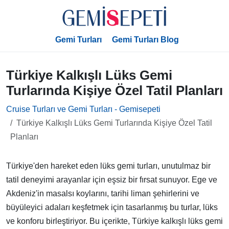
Gemi Turları
Gemi Turları Blog
Türkiye Kalkışlı Lüks Gemi
Turlarında Kişiye Özel Tatil Planları
Cruise Turları ve Gemi Turları - Gemisepeti
Türkiye Kalkışlı Lüks Gemi Turlarında Kişiye Özel Tatil
Planları
Türkiye'den hareket eden lüks gemi turları, unutulmaz bir
tatil deneyimi arayanlar için eşsiz bir fırsat sunuyor. Ege ve
Akdeniz'in masalsı koylarını, tarihi liman şehirlerini ve
büyüleyici adaları keşfetmek için tasarlanmış bu turlar, lüks
ve konforu birleştiriyor. Bu içerikte, Türkiye kalkışlı lüks gemi