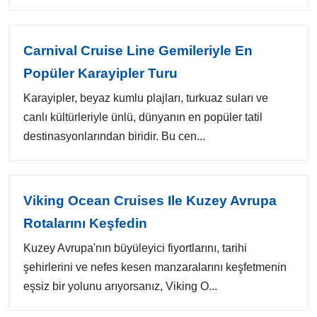
Carnival Cruise Line Gemileriyle En
Popüler Karayipler Turu
Karayipler, beyaz kumlu plajları, turkuaz suları ve
canlı kültürleriyle ünlü, dünyanın en popüler tatil
destinasyonlarından biridir. Bu cen...
Viking Ocean Cruises Ile Kuzey Avrupa
Rotalarını Keşfedin
Kuzey Avrupa'nın büyüleyici fiyortlarını, tarihi
şehirlerini ve nefes kesen manzaralarını keşfetmenin
eşsiz bir yolunu arıyorsanız, Viking O...