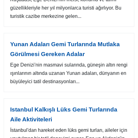
güzellikleriyle her yıl milyonlarca turisti ağırlıyor. Bu
turistik cazibe merkezine gelen...
Yunan Adaları Gemi Turlarında Mutlaka
Görülmesi Gereken Adalar
Ege Denizi'nin masmavi sularında, güneşin altın rengi
ışınlarının altında uzanan Yunan adaları, dünyanın en
büyüleyici tatil destinasyonları...
Istanbul Kalkışlı Lüks Gemi Turlarında
Aile Aktiviteleri
İstanbul'dan hareket eden lüks gemi turları, aileler için