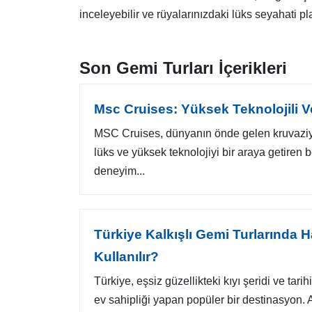
inceleyebilir ve rüyalarınızdaki lüks seyahati 
Son Gemi Turları İçerikleri
Msc Cruises: Yüksek Teknolojili 
MSC Cruises, dünyanın önde gelen kruvaziyer
lüks ve yüksek teknolojiyi bir araya getiren 
deneyim...
Türkiye Kalkışlı Gemi Turlarında 
Kullanılır?
Türkiye, eşsiz güzellikteki kıyı şeridi ve tarih
ev sahipliği yapan popüler bir destinasyon. A