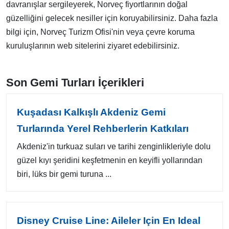
davranışlar sergileyerek, Norveç fiyortlarının doğal
güzelliğini gelecek nesiller için koruyabilirsiniz. Daha fazla
bilgi için, Norveç Turizm Ofisi'nin veya çevre koruma
kuruluşlarının web sitelerini ziyaret edebilirsiniz.
Son Gemi Turları İçerikleri
Kuşadası Kalkışlı Akdeniz Gemi
Turlarında Yerel Rehberlerin Katkıları
Akdeniz'in turkuaz suları ve tarihi zenginlikleriyle dolu
güzel kıyı şeridini keşfetmenin en keyifli yollarından
biri, lüks bir gemi turuna ...
Disney Cruise Line: Aileler Için En Ideal