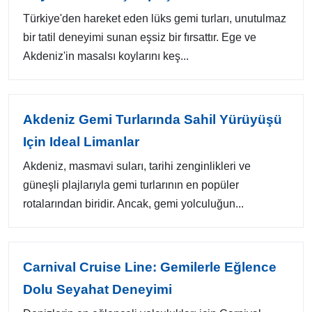
Türkiye'den hareket eden lüks gemi turları, unutulmaz
bir tatil deneyimi sunan eşsiz bir fırsattır. Ege ve
Akdeniz'in masalsı koylarını keş...
Akdeniz Gemi Turlarında Sahil Yürüyüşü
Için Ideal Limanlar
Akdeniz, masmavi suları, tarihi zenginlikleri ve
güneşli plajlarıyla gemi turlarının en popüler
rotalarından biridir. Ancak, gemi yolculuğun...
Carnival Cruise Line: Gemilerle Eğlence
Dolu Seyahat Deneyimi