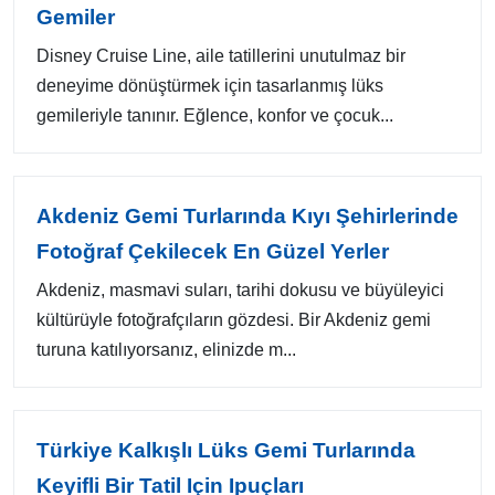
Gemiler
Disney Cruise Line, aile tatillerini unutulmaz bir
deneyime dönüştürmek için tasarlanmış lüks
gemileriyle tanınır. Eğlence, konfor ve çocuk...
Akdeniz Gemi Turlarında Kıyı Şehirlerinde
Fotoğraf Çekilecek En Güzel Yerler
Akdeniz, masmavi suları, tarihi dokusu ve büyüleyici
kültürüyle fotoğrafçıların gözdesi. Bir Akdeniz gemi
turuna katılıyorsanız, elinizde m...
Türkiye Kalkışlı Lüks Gemi Turlarında
Keyifli Bir Tatil Için Ipuçları