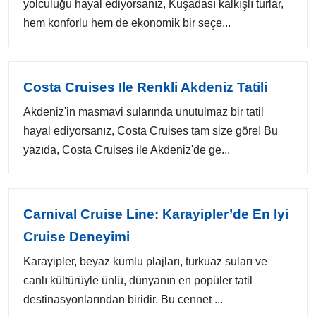
yolculuğu hayal ediyorsanız, Kuşadası kalkışlı turlar,
hem konforlu hem de ekonomik bir seçe...
Costa Cruises Ile Renkli Akdeniz Tatili
Akdeniz'in masmavi sularında unutulmaz bir tatil
hayal ediyorsanız, Costa Cruises tam size göre! Bu
yazıda, Costa Cruises ile Akdeniz'de ge...
Carnival Cruise Line: Karayipler’de En Iyi
Cruise Deneyimi
Karayipler, beyaz kumlu plajları, turkuaz suları ve
canlı kültürüyle ünlü, dünyanın en popüler tatil
destinasyonlarından biridir. Bu cennet ...