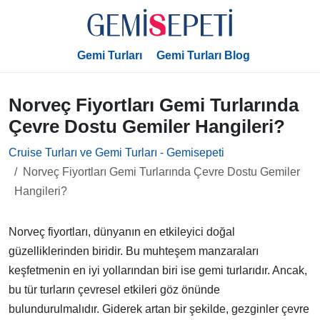
Gemi Turları
Gemi Turları Blog
Norveç Fiyortları Gemi Turlarında
Çevre Dostu Gemiler Hangileri?
Cruise Turları ve Gemi Turları - Gemisepeti
Norveç Fiyortları Gemi Turlarında Çevre Dostu Gemiler
Hangileri?
Norveç fiyortları, dünyanın en etkileyici doğal
güzelliklerinden biridir. Bu muhteşem manzaraları
keşfetmenin en iyi yollarından biri ise gemi turlarıdır. Ancak,
bu tür turların çevresel etkileri göz önünde
bulundurulmalıdır. Giderek artan bir şekilde, gezginler çevre