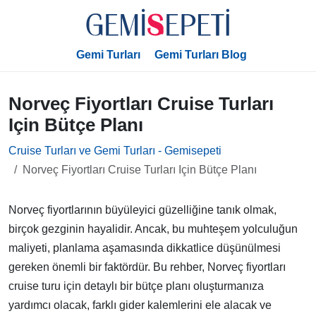
Gemi Turları
Gemi Turları Blog
Norveç Fiyortları Cruise Turları
Için Bütçe Planı
Cruise Turları ve Gemi Turları - Gemisepeti
Norveç Fiyortları Cruise Turları Için Bütçe Planı
Norveç fiyortlarının büyüleyici güzelliğine tanık olmak,
birçok gezginin hayalidir. Ancak, bu muhteşem yolculuğun
maliyeti, planlama aşamasında dikkatlice düşünülmesi
gereken önemli bir faktördür. Bu rehber, Norveç fiyortları
cruise turu için detaylı bir bütçe planı oluşturmanıza
yardımcı olacak, farklı gider kalemlerini ele alacak ve