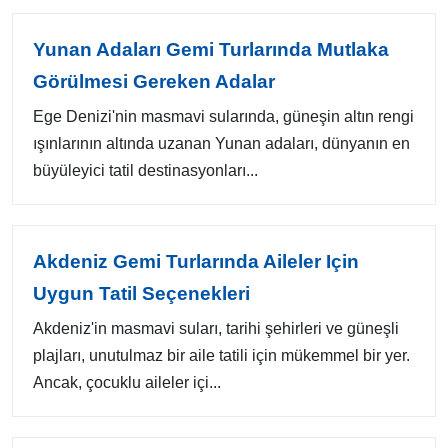
Yunan Adaları Gemi Turlarında Mutlaka
Görülmesi Gereken Adalar
Ege Denizi'nin masmavi sularında, güneşin altın rengi
ışınlarının altında uzanan Yunan adaları, dünyanın en
büyüleyici tatil destinasyonları...
Akdeniz Gemi Turlarında Aileler Için
Uygun Tatil Seçenekleri
Akdeniz'in masmavi suları, tarihi şehirleri ve güneşli
plajları, unutulmaz bir aile tatili için mükemmel bir yer.
Ancak, çocuklu aileler içi...