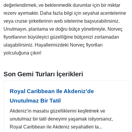
değerlendirmek, ve beklenmedik durumlar için bir miktar
rezerv ayırmaktır. Daha fazla bilgi için seyahat acentelerine
veya cruise şirketlerinin web sitelerine başvurabilirsiniz.
Unutmayın, planlama ve doğru bütçe yönetimiyle, Norveç
fiyortlarının büyüleyici güzelliğine bütçenizi zorlamadan
ulaşabilirsiniz. Hayallerinizdeki Norveç fiyortları
yolculuğuna çıkın!
Son Gemi Turları İçerikleri
Royal Caribbean Ile Akdeniz'de
Unutulmaz Bir Tatil
Akdeniz'in masalsı güzelliklerini keşfetmek ve
unutulmaz bir tatil deneyimi yaşamak istiyorsanız,
Royal Caribbean ile Akdeniz seyahatleri ta...