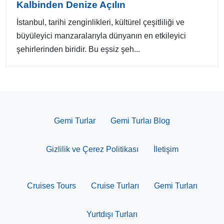
Kalbinden Denize Açılın
İstanbul, tarihi zenginlikleri, kültürel çeşitliliği ve
büyüleyici manzaralarıyla dünyanın en etkileyici
şehirlerinden biridir. Bu eşsiz şeh...
Gemi Turlar
Gemi Turlaı Blog
Gizlilik ve Çerez Politikası
İletişim
Cruises Tours
Cruise Turları
Gemi Turları
Yurtdışı Turları