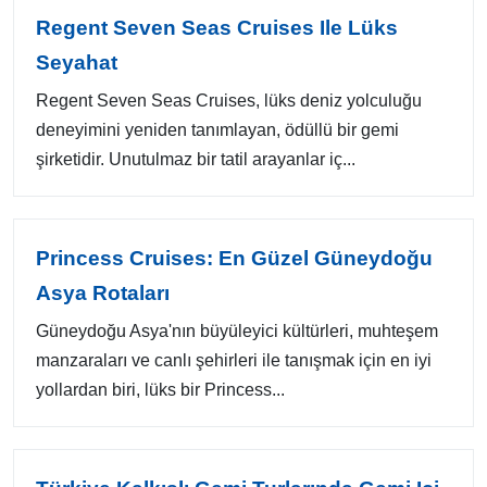
Regent Seven Seas Cruises Ile Lüks
Seyahat
Regent Seven Seas Cruises, lüks deniz yolculuğu
deneyimini yeniden tanımlayan, ödüllü bir gemi
şirketidir. Unutulmaz bir tatil arayanlar iç...
Princess Cruises: En Güzel Güneydoğu
Asya Rotaları
Güneydoğu Asya'nın büyüleyici kültürleri, muhteşem
manzaraları ve canlı şehirleri ile tanışmak için en iyi
yollardan biri, lüks bir Princess...