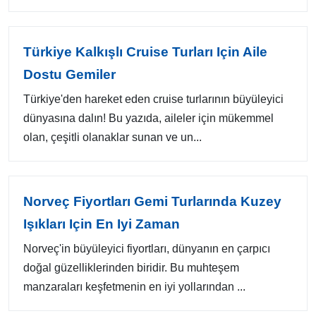
Türkiye Kalkışlı Cruise Turları Için Aile
Dostu Gemiler
Türkiye'den hareket eden cruise turlarının büyüleyici
dünyasına dalın! Bu yazıda, aileler için mükemmel
olan, çeşitli olanaklar sunan ve un...
Norveç Fiyortları Gemi Turlarında Kuzey
Işıkları Için En Iyi Zaman
Norveç'in büyüleyici fiyortları, dünyanın en çarpıcı
doğal güzelliklerinden biridir. Bu muhteşem
manzaraları keşfetmenin en iyi yollarından ...