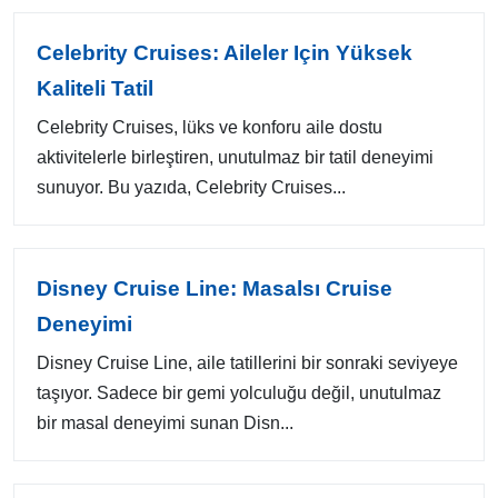
Celebrity Cruises: Aileler Için Yüksek
Kaliteli Tatil
Celebrity Cruises, lüks ve konforu aile dostu
aktivitelerle birleştiren, unutulmaz bir tatil deneyimi
sunuyor. Bu yazıda, Celebrity Cruises...
Disney Cruise Line: Masalsı Cruise
Deneyimi
Disney Cruise Line, aile tatillerini bir sonraki seviyeye
taşıyor. Sadece bir gemi yolculuğu değil, unutulmaz
bir masal deneyimi sunan Disn...