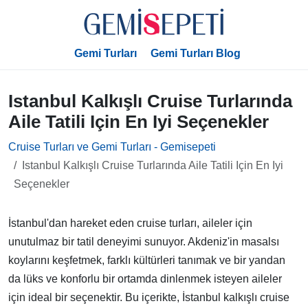
Gemi Turları
Gemi Turları Blog
Istanbul Kalkışlı Cruise Turlarında
Aile Tatili Için En Iyi Seçenekler
Cruise Turları ve Gemi Turları - Gemisepeti
Istanbul Kalkışlı Cruise Turlarında Aile Tatili Için En Iyi
Seçenekler
İstanbul'dan hareket eden cruise turları, aileler için
unutulmaz bir tatil deneyimi sunuyor. Akdeniz'in masalsı
koylarını keşfetmek, farklı kültürleri tanımak ve bir yandan
da lüks ve konforlu bir ortamda dinlenmek isteyen aileler
için ideal bir seçenektir. Bu içerikte, İstanbul kalkışlı cruise