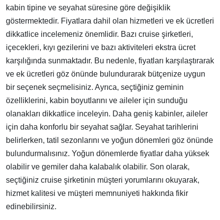
kabin tipine ve seyahat süresine göre değişiklik
göstermektedir. Fiyatlara dahil olan hizmetleri ve ek ücretleri
dikkatlice incelemeniz önemlidir. Bazı cruise şirketleri,
içecekleri, kıyı gezilerini ve bazı aktiviteleri ekstra ücret
karşılığında sunmaktadır. Bu nedenle, fiyatları karşılaştırarak
ve ek ücretleri göz önünde bulundurarak bütçenize uygun
bir seçenek seçmelisiniz. Ayrıca, seçtiğiniz geminin
özelliklerini, kabin boyutlarını ve aileler için sunduğu
olanakları dikkatlice inceleyin. Daha geniş kabinler, aileler
için daha konforlu bir seyahat sağlar. Seyahat tarihlerini
belirlerken, tatil sezonlarını ve yoğun dönemleri göz önünde
bulundurmalısınız. Yoğun dönemlerde fiyatlar daha yüksek
olabilir ve gemiler daha kalabalık olabilir. Son olarak,
seçtiğiniz cruise şirketinin müşteri yorumlarını okuyarak,
hizmet kalitesi ve müşteri memnuniyeti hakkında fikir
edinebilirsiniz.