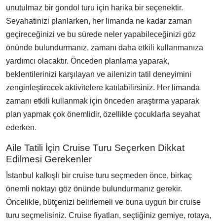
unutulmaz bir gondol turu için harika bir seçenektir.
Seyahatinizi planlarken, her limanda ne kadar zaman
geçireceğinizi ve bu sürede neler yapabileceğinizi göz
önünde bulundurmanız, zamanı daha etkili kullanmanıza
yardımcı olacaktır. Önceden planlama yaparak,
beklentilerinizi karşılayan ve ailenizin tatil deneyimini
zenginleştirecek aktivitelere katılabilirsiniz. Her limanda
zamanı etkili kullanmak için önceden araştırma yaparak
plan yapmak çok önemlidir, özellikle çocuklarla seyahat
ederken.
Aile Tatili İçin Cruise Turu Seçerken Dikkat
Edilmesi Gerekenler
İstanbul kalkışlı bir cruise turu seçmeden önce, birkaç
önemli noktayı göz önünde bulundurmanız gerekir.
Öncelikle, bütçenizi belirlemeli ve buna uygun bir cruise
turu seçmelisiniz. Cruise fiyatları, seçtiğiniz gemiye, rotaya,