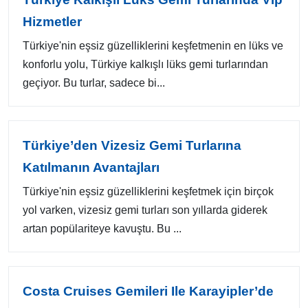
Hizmetler
Türkiye'nin eşsiz güzelliklerini keşfetmenin en lüks ve
konforlu yolu, Türkiye kalkışlı lüks gemi turlarından
geçiyor. Bu turlar, sadece bi...
Türkiye’den Vizesiz Gemi Turlarına
Katılmanın Avantajları
Türkiye'nin eşsiz güzelliklerini keşfetmek için birçok
yol varken, vizesiz gemi turları son yıllarda giderek
artan popülariteye kavuştu. Bu ...
Costa Cruises Gemileri Ile Karayipler’de