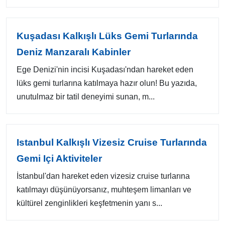
Kuşadası Kalkışlı Lüks Gemi Turlarında
Deniz Manzaralı Kabinler
Ege Denizi'nin incisi Kuşadası'ndan hareket eden
lüks gemi turlarına katılmaya hazır olun! Bu yazıda,
unutulmaz bir tatil deneyimi sunan, m...
Istanbul Kalkışlı Vizesiz Cruise Turlarında
Gemi Içi Aktiviteler
İstanbul'dan hareket eden vizesiz cruise turlarına
katılmayı düşünüyorsanız, muhteşem limanları ve
kültürel zenginlikleri keşfetmenin yanı s...