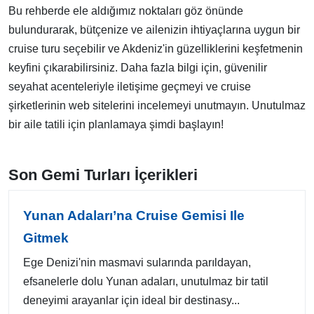
Bu rehberde ele aldığımız noktaları göz önünde
bulundurarak, bütçenize ve ailenizin ihtiyaçlarına uygun bir
cruise turu seçebilir ve Akdeniz'in güzelliklerini keşfetmenin
keyfini çıkarabilirsiniz. Daha fazla bilgi için, güvenilir
seyahat acenteleriyle iletişime geçmeyi ve cruise
şirketlerinin web sitelerini incelemeyi unutmayın. Unutulmaz
bir aile tatili için planlamaya şimdi başlayın!
Son Gemi Turları İçerikleri
Yunan Adaları’na Cruise Gemisi Ile
Gitmek
Ege Denizi'nin masmavi sularında parıldayan,
efsanelerle dolu Yunan adaları, unutulmaz bir tatil
deneyimi arayanlar için ideal bir destinasy...