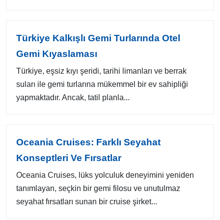
Türkiye Kalkışlı Gemi Turlarında Otel
Gemi Kıyaslaması
Türkiye, eşsiz kıyı şeridi, tarihi limanları ve berrak
suları ile gemi turlarına mükemmel bir ev sahipliği
yapmaktadır. Ancak, tatil planla...
Oceania Cruises: Farklı Seyahat
Konseptleri Ve Fırsatlar
Oceania Cruises, lüks yolculuk deneyimini yeniden
tanımlayan, seçkin bir gemi filosu ve unutulmaz
seyahat fırsatları sunan bir cruise şirket...