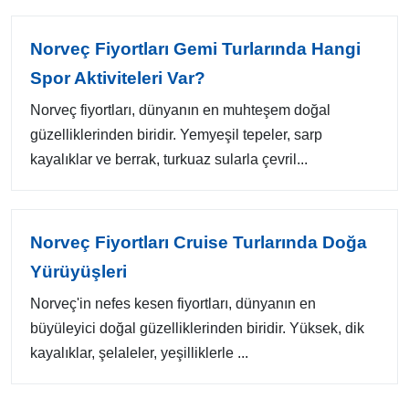
Norveç Fiyortları Gemi Turlarında Hangi
Spor Aktiviteleri Var?
Norveç fiyortları, dünyanın en muhteşem doğal
güzelliklerinden biridir. Yemyeşil tepeler, sarp
kayalıklar ve berrak, turkuaz sularla çevril...
Norveç Fiyortları Cruise Turlarında Doğa
Yürüyüşleri
Norveç'in nefes kesen fiyortları, dünyanın en
büyüleyici doğal güzelliklerinden biridir. Yüksek, dik
kayalıklar, şelaleler, yeşilliklerle ...