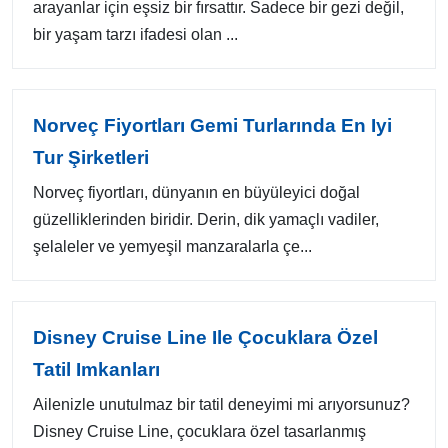
arayanlar için eşsiz bir fırsattır. Sadece bir gezi değil,
bir yaşam tarzı ifadesi olan ...
Norveç Fiyortları Gemi Turlarında En Iyi
Tur Şirketleri
Norveç fiyortları, dünyanın en büyüleyici doğal
güzelliklerinden biridir. Derin, dik yamaçlı vadiler,
şelaleler ve yemyeşil manzaralarla çe...
Disney Cruise Line Ile Çocuklara Özel
Tatil Imkanları
Ailenizle unutulmaz bir tatil deneyimi mi arıyorsunuz?
Disney Cruise Line, çocuklara özel tasarlanmış