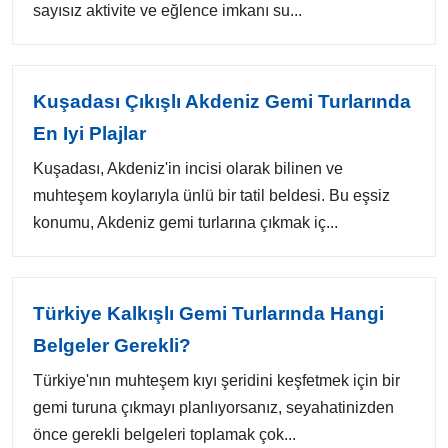
sayısız aktivite ve eğlence imkanı su...
Kuşadası Çıkışlı Akdeniz Gemi Turlarında
En Iyi Plajlar
Kuşadası, Akdeniz'in incisi olarak bilinen ve
muhteşem koylarıyla ünlü bir tatil beldesi. Bu eşsiz
konumu, Akdeniz gemi turlarına çıkmak iç...
Türkiye Kalkışlı Gemi Turlarında Hangi
Belgeler Gerekli?
Türkiye'nın muhteşem kıyı şeridini keşfetmek için bir
gemi turuna çıkmayı planlıyorsanız, seyahatinizden
önce gerekli belgeleri toplamak çok...