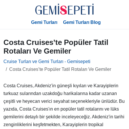
Gemi Turları
Gemi Turları Blog
Costa Cruises’te Popüler Tatil
Rotaları Ve Gemiler
Cruise Turları ve Gemi Turları - Gemisepeti
Costa Cruises’te Popüler Tatil Rotaları Ve Gemiler
Costa Cruises, Akdeniz'in güneşli kıyıları ve Karayiplerin
turkuaz sularından uzakdoğu harikalarına kadar uzanan
çeşitli ve heyecan verici seyahat seçenekleriyle ünlüdür. Bu
yazıda, Costa Cruises'ın en popüler tatil rotalarını ve lüks
gemilerini detaylı bir şekilde inceleyeceğiz. Akdeniz'in tarihi
zenginliklerini keşfetmekten, Karayiplerin tropikal