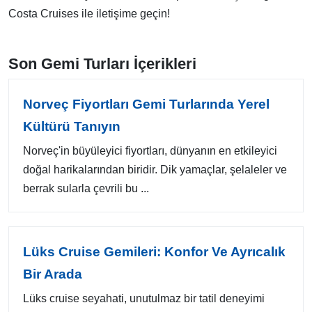
Costa Cruises ile iletişime geçin!
Son Gemi Turları İçerikleri
Norveç Fiyortları Gemi Turlarında Yerel
Kültürü Tanıyın
Norveç'in büyüleyici fiyortları, dünyanın en etkileyici
doğal harikalarından biridir. Dik yamaçlar, şelaleler ve
berrak sularla çevrili bu ...
Lüks Cruise Gemileri: Konfor Ve Ayrıcalık
Bir Arada
Lüks cruise seyahati, unutulmaz bir tatil deneyimi