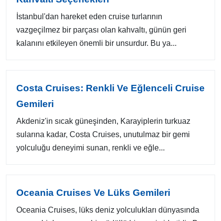
İstanbul'dan hareket eden cruise turlarının
vazgeçilmez bir parçası olan kahvaltı, günün geri
kalanını etkileyen önemli bir unsurdur. Bu ya...
Costa Cruises: Renkli Ve Eğlenceli Cruise
Gemileri
Akdeniz'in sıcak güneşinden, Karayiplerin turkuaz
sularına kadar, Costa Cruises, unutulmaz bir gemi
yolculuğu deneyimi sunan, renkli ve eğle...
Oceania Cruises Ve Lüks Gemileri
Oceania Cruises, lüks deniz yolculukları dünyasında