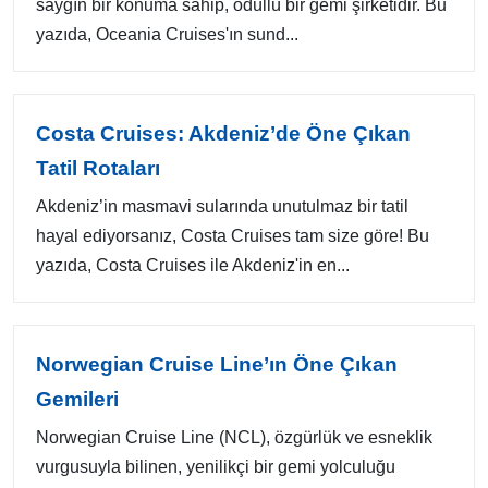
saygın bir konuma sahip, ödüllü bir gemi şirketidir. Bu
yazıda, Oceania Cruises'ın sund...
Costa Cruises: Akdeniz’de Öne Çıkan
Tatil Rotaları
Akdeniz’in masmavi sularında unutulmaz bir tatil
hayal ediyorsanız, Costa Cruises tam size göre! Bu
yazıda, Costa Cruises ile Akdeniz'in en...
Norwegian Cruise Line’ın Öne Çıkan
Gemileri
Norwegian Cruise Line (NCL), özgürlük ve esneklik
vurgusuyla bilinen, yenilikçi bir gemi yolculuğu