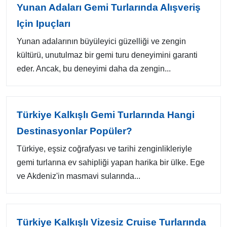
Yunan Adaları Gemi Turlarında Alışveriş
Için Ipuçları
Yunan adalarının büyüleyici güzelliği ve zengin
kültürü, unutulmaz bir gemi turu deneyimini garanti
eder. Ancak, bu deneyimi daha da zengin...
Türkiye Kalkışlı Gemi Turlarında Hangi
Destinasyonlar Popüler?
Türkiye, eşsiz coğrafyası ve tarihi zenginlikleriyle
gemi turlarına ev sahipliği yapan harika bir ülke. Ege
ve Akdeniz'in masmavi sularında...
Türkiye Kalkışlı Vizesiz Cruise Turlarında