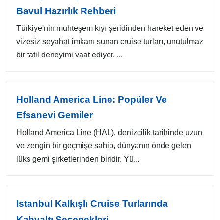
Bavul Hazırlık Rehberi
Türkiye'nin muhteşem kıyı şeridinden hareket eden ve
vizesiz seyahat imkanı sunan cruise turları, unutulmaz
bir tatil deneyimi vaat ediyor. ...
Holland America Line: Popüler Ve
Efsanevi Gemiler
Holland America Line (HAL), denizcilik tarihinde uzun
ve zengin bir geçmişe sahip, dünyanın önde gelen
lüks gemi şirketlerinden biridir. Yü...
Istanbul Kalkışlı Cruise Turlarında
Kahvaltı Seçenekleri