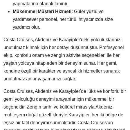
yapmalarına olanak tanınır.
Mükemmel Müşteri Hizmeti:
Güler yüzlü ve
yardımsever personel, her türlü ihtiyacınızda size
yardımcı olur.
Costa Cruises, Akdeniz ve Karayipler'deki yolculuklarınızı
unutulmaz kılmak için her detayı düşünmüştür. Profesyonel
ekip, konforlu ortam ve zengin aktivite seçenekleri ile her
yaştan yolcuya hitap eden bir deneyim sunar. Her gemi,
kendine özgü bir karakter ve ayrıcalıklı hizmetler sunarak
unutulmaz anlar yaşamanızı sağlar.
Costa Cruises, Akdeniz ve Karayipler'de lüks ve konforlu bir
gemi yolculuğu deneyimi arayanlar için mükemmel bir
seçenektir. Zengin tarihi ve kültürel mirasıyla Akdeniz,
muhteşem doğal güzellikleriyle Karayipler, her iki bölge de
eşsiz bir tatil deneyimi sunmaktadır. Costa Cruises'un