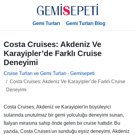
Gemi Turları
Gemi Turları Blog
Costa Cruises: Akdeniz Ve
Karayipler’de Farklı Cruise
Deneyimi
Cruise Turları ve Gemi Turları - Gemisepeti
Costa Cruises: Akdeniz Ve Karayipler’de Farklı Cruise
Deneyimi
Costa Cruises, Akdeniz ve Karayipler'in büyüleyici
sularında unutulmaz bir gemi yolculuğu deneyimi sunan,
İtalyan mirasına sahip önde gelen bir cruise hattıdır. Bu
yazıda, Costa Cruises'un sunduğu eşsiz deneyimi, Akdeniz