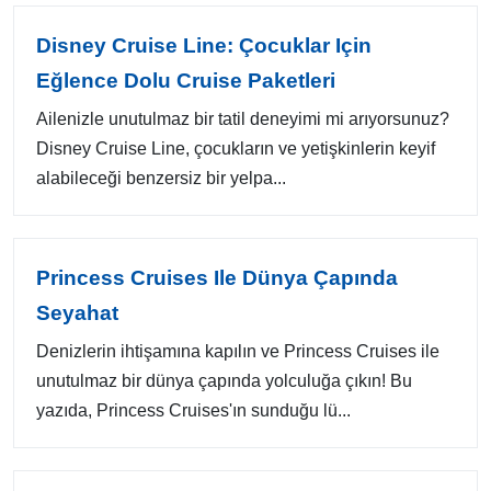
Disney Cruise Line: Çocuklar Için
Eğlence Dolu Cruise Paketleri
Ailenizle unutulmaz bir tatil deneyimi mi arıyorsunuz?
Disney Cruise Line, çocukların ve yetişkinlerin keyif
alabileceği benzersiz bir yelpa...
Princess Cruises Ile Dünya Çapında
Seyahat
Denizlerin ihtişamına kapılın ve Princess Cruises ile
unutulmaz bir dünya çapında yolculuğa çıkın! Bu
yazıda, Princess Cruises'ın sunduğu lü...