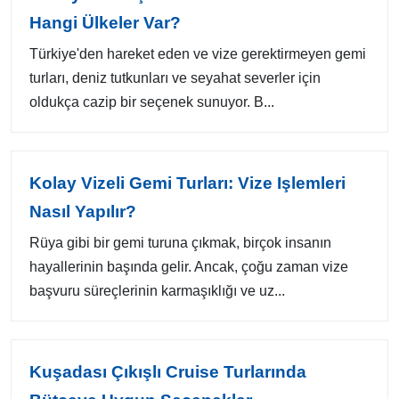
Hangi Ülkeler Var?
Türkiye'den hareket eden ve vize gerektirmeyen gemi
turları, deniz tutkunları ve seyahat severler için
oldukça cazip bir seçenek sunuyor. B...
Kolay Vizeli Gemi Turları: Vize Işlemleri
Nasıl Yapılır?
Rüya gibi bir gemi turuna çıkmak, birçok insanın
hayallerinin başında gelir. Ancak, çoğu zaman vize
başvuru süreçlerinin karmaşıklığı ve uz...
Kuşadası Çıkışlı Cruise Turlarında