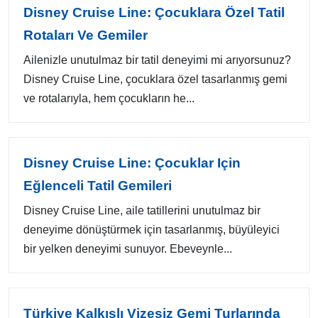
Disney Cruise Line: Çocuklara Özel Tatil
Rotaları Ve Gemiler
Ailenizle unutulmaz bir tatil deneyimi mi arıyorsunuz?
Disney Cruise Line, çocuklara özel tasarlanmış gemi
ve rotalarıyla, hem çocukların he...
Disney Cruise Line: Çocuklar Için
Eğlenceli Tatil Gemileri
Disney Cruise Line, aile tatillerini unutulmaz bir
deneyime dönüştürmek için tasarlanmış, büyüleyici
bir yelken deneyimi sunuyor. Ebeveynle...
Türkiye Kalkışlı Vizesiz Gemi Turlarında