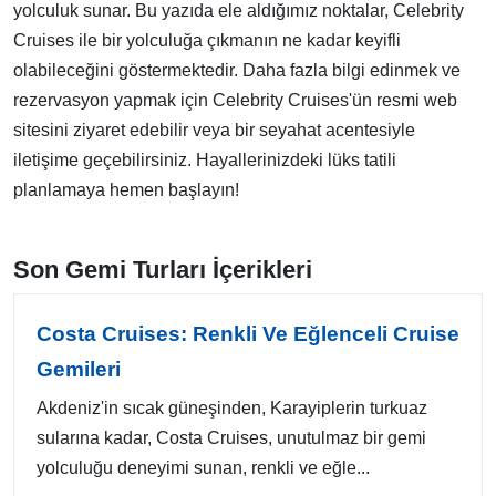
yolculuk sunar. Bu yazıda ele aldığımız noktalar, Celebrity
Cruises ile bir yolculuğa çıkmanın ne kadar keyifli
olabileceğini göstermektedir. Daha fazla bilgi edinmek ve
rezervasyon yapmak için Celebrity Cruises'ün resmi web
sitesini ziyaret edebilir veya bir seyahat acentesiyle
iletişime geçebilirsiniz. Hayallerinizdeki lüks tatili
planlamaya hemen başlayın!
Son Gemi Turları İçerikleri
Costa Cruises: Renkli Ve Eğlenceli Cruise
Gemileri
Akdeniz'in sıcak güneşinden, Karayiplerin turkuaz
sularına kadar, Costa Cruises, unutulmaz bir gemi
yolculuğu deneyimi sunan, renkli ve eğle...