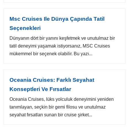
Msc Cruises Ile Dünya Çapında Tatil
Seçenekleri
Dünyanın dört bir yanını keşfetmek ve unutulmaz bir
tatil deneyimi yaşamak istiyorsanız, MSC Cruises
mükemmel bir seçenek olabilir. Bu yazı...
Oceania Cruises: Farklı Seyahat
Konseptleri Ve Fırsatlar
Oceania Cruises, lüks yolculuk deneyimini yeniden
tanımlayan, seçkin bir gemi filosu ve unutulmaz
seyahat fırsatları sunan bir cruise şirket...