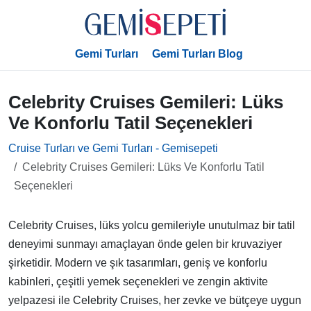
Gemi Turları
Gemi Turları Blog
Celebrity Cruises Gemileri: Lüks
Ve Konforlu Tatil Seçenekleri
Cruise Turları ve Gemi Turları - Gemisepeti
Celebrity Cruises Gemileri: Lüks Ve Konforlu Tatil
Seçenekleri
Celebrity Cruises, lüks yolcu gemileriyle unutulmaz bir tatil
deneyimi sunmayı amaçlayan önde gelen bir kruvaziyer
şirketidir. Modern ve şık tasarımları, geniş ve konforlu
kabinleri, çeşitli yemek seçenekleri ve zengin aktivite
yelpazesi ile Celebrity Cruises, her zevke ve bütçeye uygun