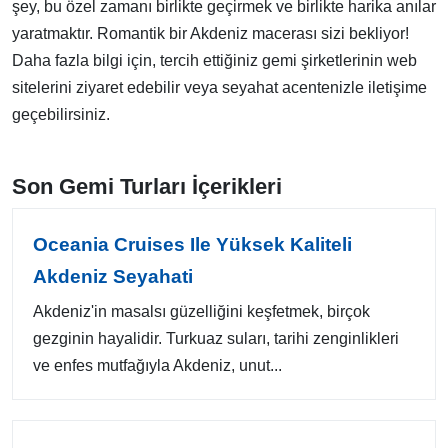
şey, bu özel zamanı birlikte geçirmek ve birlikte harika anılar
yaratmaktır. Romantik bir Akdeniz macerası sizi bekliyor!
Daha fazla bilgi için, tercih ettiğiniz gemi şirketlerinin web
sitelerini ziyaret edebilir veya seyahat acentenizle iletişime
geçebilirsiniz.
Son Gemi Turları İçerikleri
Oceania Cruises Ile Yüksek Kaliteli
Akdeniz Seyahati
Akdeniz'in masalsı güzelliğini keşfetmek, birçok
gezginin hayalidir. Turkuaz suları, tarihi zenginlikleri
ve enfes mutfağıyla Akdeniz, unut...