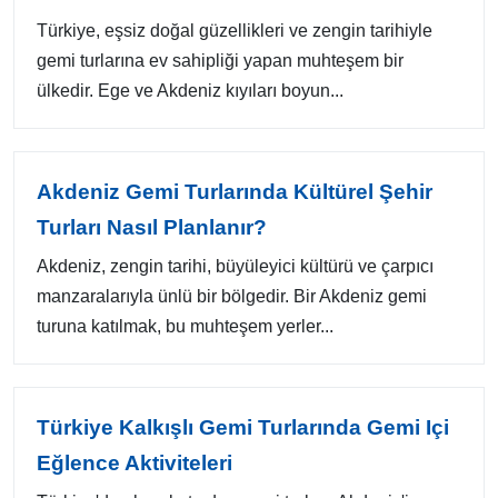
Türkiye, eşsiz doğal güzellikleri ve zengin tarihiyle
gemi turlarına ev sahipliği yapan muhteşem bir
ülkedir. Ege ve Akdeniz kıyıları boyun...
Akdeniz Gemi Turlarında Kültürel Şehir
Turları Nasıl Planlanır?
Akdeniz, zengin tarihi, büyüleyici kültürü ve çarpıcı
manzaralarıyla ünlü bir bölgedir. Bir Akdeniz gemi
turuna katılmak, bu muhteşem yerler...
Türkiye Kalkışlı Gemi Turlarında Gemi Içi
Eğlence Aktiviteleri