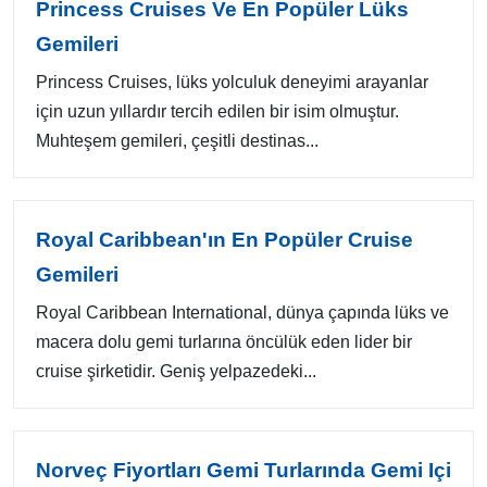
Princess Cruises Ve En Popüler Lüks
Gemileri
Princess Cruises, lüks yolculuk deneyimi arayanlar
için uzun yıllardır tercih edilen bir isim olmuştur.
Muhteşem gemileri, çeşitli destinas...
Royal Caribbean'ın En Popüler Cruise
Gemileri
Royal Caribbean International, dünya çapında lüks ve
macera dolu gemi turlarına öncülük eden lider bir
cruise şirketidir. Geniş yelpazedeki...
Norveç Fiyortları Gemi Turlarında Gemi Içi