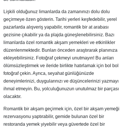
Lişkili olduğunuz limanlarda da zamanınızı dolu dolu
geçirmeye özen gösterin. Tarihi yerleri keşfedebilir, yerel
pazarlarda alışveriş yapabilir, romantik bir at arabası
gezisine çıkabilir ya da plajda güneşlenebilirsiniz. Bazı
limanlarda özel romantik akşam yemekleri ve etkinlikler
düzenlenmektedir. Bunları önceden araştırarak planınıza
ekleyebilirsiniz. Fotoğraf çekmeyi unutmayın! Bu anları
ölümsüzleştirmek ve ileride birlikte hatırlamak için bol bol
fotoğraf çekin. Ayrıca, seyahat günlüğünüzde
deneyimlerinizi, duygularınızı ve düşüncelerinizi yazmayı
ihmal etmeyin. Bu, yolculuğunuzun unutulmaz bir parçası
olacaktır.
Romantik bir akşam geçirmek için, özel bir akşam yemeği
rezervasyonu yaptırabilir, gemide bulunan özel bir
restoranda yemek yiyebilir veya güvertede özel bir