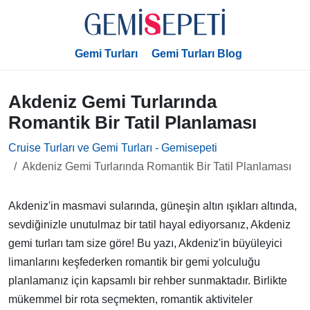
Gemi Turları
Gemi Turları Blog
Akdeniz Gemi Turlarında
Romantik Bir Tatil Planlaması
Cruise Turları ve Gemi Turları - Gemisepeti
Akdeniz Gemi Turlarında Romantik Bir Tatil Planlaması
Akdeniz'in masmavi sularında, güneşin altın ışıkları altında,
sevdiğinizle unutulmaz bir tatil hayal ediyorsanız, Akdeniz
gemi turları tam size göre! Bu yazı, Akdeniz'in büyüleyici
limanlarını keşfederken romantik bir gemi yolculuğu
planlamanız için kapsamlı bir rehber sunmaktadır. Birlikte
mükemmel bir rota seçmekten, romantik aktiviteler