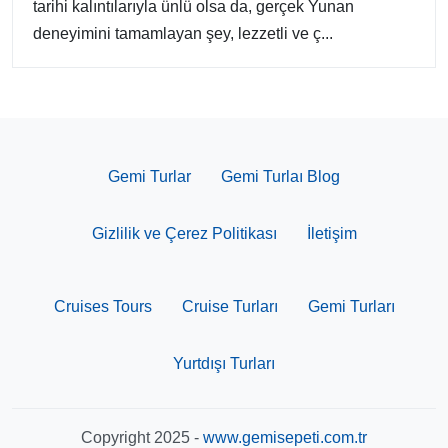
tarihi kalıntılarıyla ünlü olsa da, gerçek Yunan
deneyimini tamamlayan şey, lezzetli ve ç...
Gemi Turlar
Gemi Turlaı Blog
Gizlilik ve Çerez Politikası
İletişim
Cruises Tours
Cruise Turları
Gemi Turları
Yurtdışı Turları
Copyright 2025 -
www.gemisepeti.com.tr