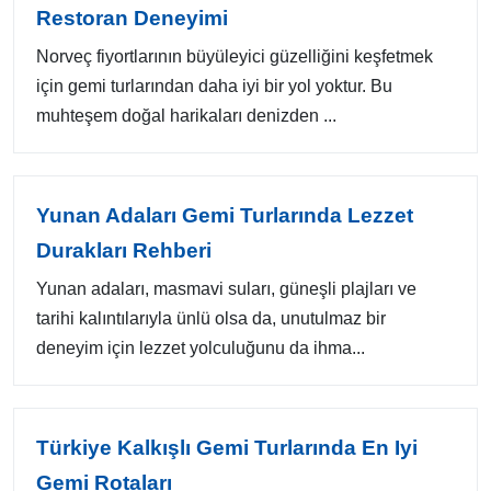
Restoran Deneyimi
Norveç fiyortlarının büyüleyici güzelliğini keşfetmek
için gemi turlarından daha iyi bir yol yoktur. Bu
muhteşem doğal harikaları denizden ...
Yunan Adaları Gemi Turlarında Lezzet
Durakları Rehberi
Yunan adaları, masmavi suları, güneşli plajları ve
tarihi kalıntılarıyla ünlü olsa da, unutulmaz bir
deneyim için lezzet yolculuğunu da ihma...
Türkiye Kalkışlı Gemi Turlarında En Iyi
Gemi Rotaları