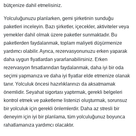
bütçenize dahil etmelisiniz.
Yolculuğunuzu planlarken, gemi şirketinin sunduğu
paketleri inceleyin. Bazı şirketler, içecekler, aktiviteler veya
yemekler dahil olmak üzere paketler sunmaktadır. Bu
paketlerden faydalanmak, toplam maliyeti düşürmenize
yardımcı olabilir. Ayrıca, rezervasyonunuzu erken yaparak
daha uygun fiyatlardan yararlanabilirsiniz. Erken
rezervasyon fırsatlarından faydalanmak, daha iyi bir oda
seçimi yapmanıza ve daha iyi fiyatlar elde etmenize olanak
tanır. Yolculuk öncesi hazırlıklarınızı da aksatmamak
önemlidir. Seyahat sigortası yaptırmak, gerekli belgeleri
kontrol etmek ve paketleme listenizi oluşturmak, sorunsuz
bir yolculuk için gerekli önlemlerdir. Daha az stresli bir
deneyim için iyi bir planlama, tüm yolculuğunuz boyunca
rahatlamanıza yardımcı olacaktır.