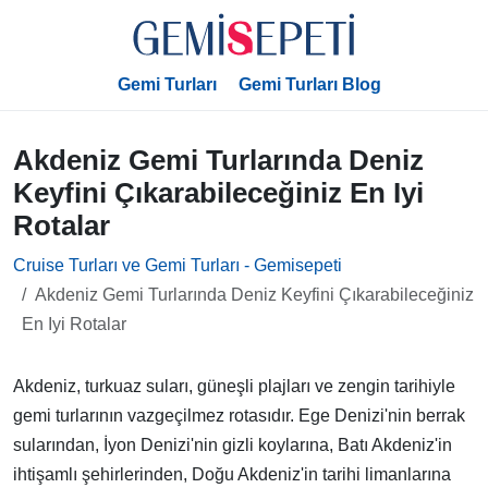
Gemi Turları
Gemi Turları Blog
Akdeniz Gemi Turlarında Deniz
Keyfini Çıkarabileceğiniz En Iyi
Rotalar
Cruise Turları ve Gemi Turları - Gemisepeti
Akdeniz Gemi Turlarında Deniz Keyfini Çıkarabileceğiniz
En Iyi Rotalar
Akdeniz, turkuaz suları, güneşli plajları ve zengin tarihiyle
gemi turlarının vazgeçilmez rotasıdır. Ege Denizi'nin berrak
sularından, İyon Denizi'nin gizli koylarına, Batı Akdeniz'in
ihtişamlı şehirlerinden, Doğu Akdeniz'in tarihi limanlarına