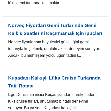
lüks gemi turlarına katılmaktır...
Norveç Fiyortları Gemi Turlarında Gemi
Kalkış Saatlerini Kaçırmamak Için Ipuçları
Norveç fiyortlarının büyüleyici güzelliğini gemi
turlarıyla keşfetmek, unutulmaz bir deneyim sunuyor.
Ancak, bu muhteşem yolculuğun tadını t...
Kuşadası Kalkışlı Lüks Cruise Turlarında
Tatil Rotası
Ege Denizi'nin incisi Kuşadası'ndan hareket eden
lüks cruise turları, unutulmaz bir tatil deneyimi
sunuyor. Bu yazıda, Kuşadası kalkışlı lü...