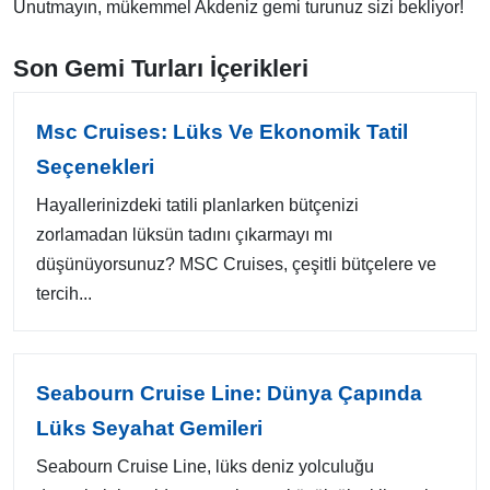
Unutmayın, mükemmel Akdeniz gemi turunuz sizi bekliyor!
Son Gemi Turları İçerikleri
Msc Cruises: Lüks Ve Ekonomik Tatil
Seçenekleri
Hayallerinizdeki tatili planlarken bütçenizi
zorlamadan lüksün tadını çıkarmayı mı
düşünüyorsunuz? MSC Cruises, çeşitli bütçelere ve
tercih...
Seabourn Cruise Line: Dünya Çapında
Lüks Seyahat Gemileri
Seabourn Cruise Line, lüks deniz yolculuğu