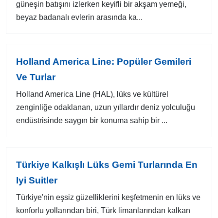
güneşin batışını izlerken keyifli bir akşam yemeği,
beyaz badanalı evlerin arasında ka...
Holland America Line: Popüler Gemileri
Ve Turlar
Holland America Line (HAL), lüks ve kültürel
zenginliğe odaklanan, uzun yıllardır deniz yolculuğu
endüstrisinde saygın bir konuma sahip bir ...
Türkiye Kalkışlı Lüks Gemi Turlarında En
Iyi Suitler
Türkiye'nin eşsiz güzelliklerini keşfetmenin en lüks ve
konforlu yollarından biri, Türk limanlarından kalkan