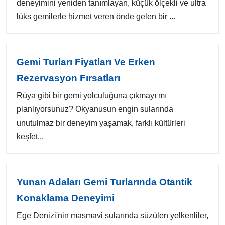
deneyimini yeniden tanımlayan, küçük ölçekli ve ultra
lüks gemilerle hizmet veren önde gelen bir ...
Gemi Turları Fiyatları Ve Erken
Rezervasyon Fırsatları
Rüya gibi bir gemi yolculuğuna çıkmayı mı
planlıyorsunuz? Okyanusun engin sularında
unutulmaz bir deneyim yaşamak, farklı kültürleri
keşfet...
Yunan Adaları Gemi Turlarında Otantik
Konaklama Deneyimi
Ege Denizi'nin masmavi sularında süzülen yelkenliler,