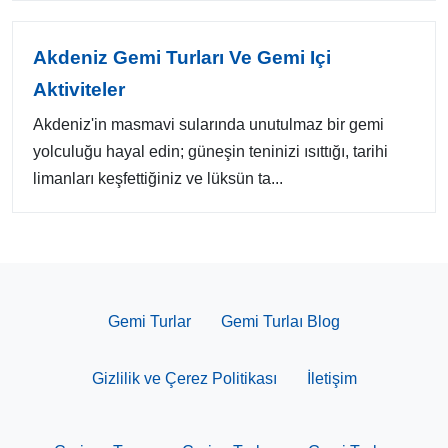
Akdeniz Gemi Turları Ve Gemi Içi
Aktiviteler
Akdeniz'in masmavi sularında unutulmaz bir gemi
yolculuğu hayal edin; güneşin teninizi ısıttığı, tarihi
limanları keşfettiğiniz ve lüksün ta...
Gemi Turlar
Gemi Turlaı Blog
Gizlilik ve Çerez Politikası
İletişim