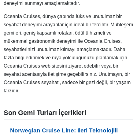
deneyimi sunmayı amaçlamaktadır.
Oceania Cruises, dünya çapında lüks ve unutulmaz bir
seyahat deneyimi arayanlar için ideal bir tercihtir. Muhteşem
gemileri, geniş kapsamlı rotaları, ödüllü hizmeti ve
mükemmel gastronomik deneyimi ile Oceania Cruises,
seyahatlerinizi unutulmaz kılmayı amaçlamaktadır. Daha
fazla bilgi edinmek ve rüya yolculuğunuzu planlamak için
Oceania Cruises web sitesini ziyaret edebilir veya bir
seyahat acentasıyla iletişime geçebilirsiniz. Unutmayın, bir
Oceania Cruises seyahati, sadece bir gezi değil, bir yaşam
tarzıdır.
Son Gemi Turları İçerikleri
Norwegian Cruise Line: Ileri Teknolojili