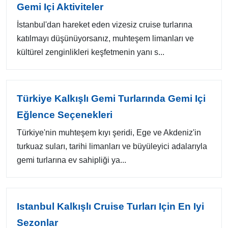
Gemi Içi Aktiviteler
İstanbul'dan hareket eden vizesiz cruise turlarına
katılmayı düşünüyorsanız, muhteşem limanları ve
kültürel zenginlikleri keşfetmenin yanı s...
Türkiye Kalkışlı Gemi Turlarında Gemi Içi
Eğlence Seçenekleri
Türkiye'nin muhteşem kıyı şeridi, Ege ve Akdeniz'in
turkuaz suları, tarihi limanları ve büyüleyici adalarıyla
gemi turlarına ev sahipliği ya...
Istanbul Kalkışlı Cruise Turları Için En Iyi
Sezonlar