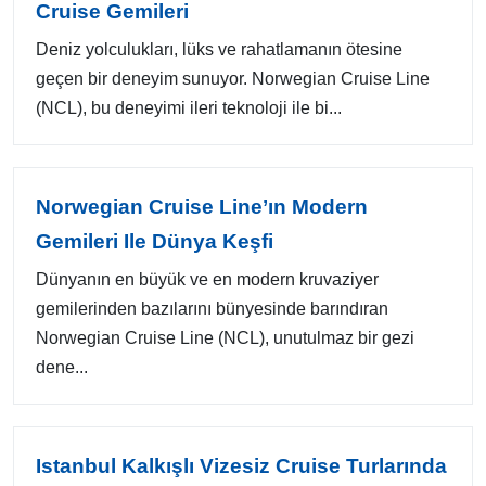
Cruise Gemileri
Deniz yolculukları, lüks ve rahatlamanın ötesine
geçen bir deneyim sunuyor. Norwegian Cruise Line
(NCL), bu deneyimi ileri teknoloji ile bi...
Norwegian Cruise Line’ın Modern
Gemileri Ile Dünya Keşfi
Dünyanın en büyük ve en modern kruvaziyer
gemilerinden bazılarını bünyesinde barındıran
Norwegian Cruise Line (NCL), unutulmaz bir gezi
dene...
Istanbul Kalkışlı Vizesiz Cruise Turlarında