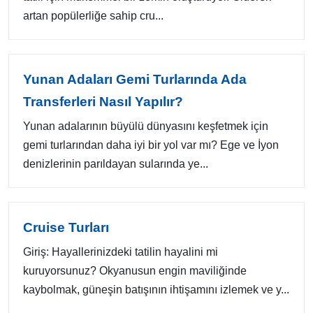
artan popülerliğe sahip cru...
Yunan Adaları Gemi Turlarında Ada
Transferleri Nasıl Yapılır?
Yunan adalarının büyülü dünyasını keşfetmek için
gemi turlarından daha iyi bir yol var mı? Ege ve İyon
denizlerinin parıldayan sularında ye...
Cruise Turları
Giriş: Hayallerinizdeki tatilin hayalini mi
kuruyorsunuz? Okyanusun engin maviliğinde
kaybolmak, güneşin batışının ihtişamını izlemek ve y...