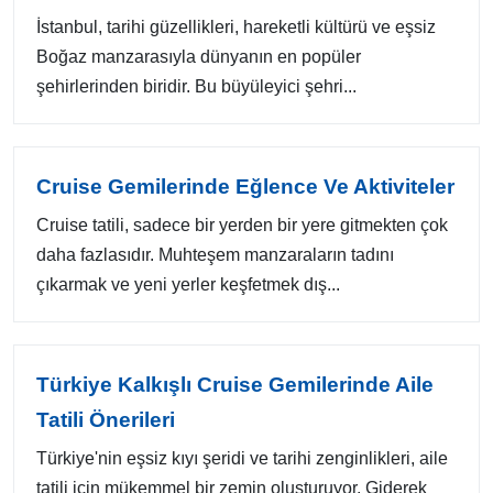
İstanbul, tarihi güzellikleri, hareketli kültürü ve eşsiz
Boğaz manzarasıyla dünyanın en popüler
şehirlerinden biridir. Bu büyüleyici şehri...
Cruise Gemilerinde Eğlence Ve Aktiviteler
Cruise tatili, sadece bir yerden bir yere gitmekten çok
daha fazlasıdır. Muhteşem manzaraların tadını
çıkarmak ve yeni yerler keşfetmek dış...
Türkiye Kalkışlı Cruise Gemilerinde Aile
Tatili Önerileri
Türkiye'nin eşsiz kıyı şeridi ve tarihi zenginlikleri, aile
tatili için mükemmel bir zemin oluşturuyor. Giderek