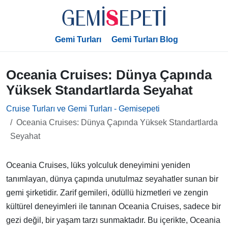
Gemi Turları
Gemi Turları Blog
Oceania Cruises: Dünya Çapında
Yüksek Standartlarda Seyahat
Cruise Turları ve Gemi Turları - Gemisepeti
Oceania Cruises: Dünya Çapında Yüksek Standartlarda
Seyahat
Oceania Cruises, lüks yolculuk deneyimini yeniden
tanımlayan, dünya çapında unutulmaz seyahatler sunan bir
gemi şirketidir. Zarif gemileri, ödüllü hizmetleri ve zengin
kültürel deneyimleri ile tanınan Oceania Cruises, sadece bir
gezi değil, bir yaşam tarzı sunmaktadır. Bu içerikte, Oceania