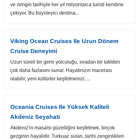
ve zengin tarihiyle her yıl milyonlarca turisti kendine
çekiyor. Bu büyüleyici destina...
Viking Ocean Cruises Ile Uzun Dönem
Cruise Deneyimi
Uzun süreli bir gemi yolculuğu, sıradan bir tatilden
çok daha fazlasını sunar. Hayatınızın macerası
olabilir, yeni kültürler keşfetmenizi, ...
Oceania Cruises Ile Yüksek Kaliteli
Akdeniz Seyahati
Akdeniz'in masalsı güzelliğini keşfetmek, birçok
gezginin hayalidir. Turkuaz suları, tarihi zenginlikleri