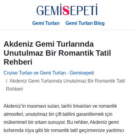
Gemi Turları
Gemi Turları Blog
Akdeniz Gemi Turlarında
Unutulmaz Bir Romantik Tatil
Rehberi
Cruise Turları ve Gemi Turları - Gemisepeti
Akdeniz Gemi Turlarında Unutulmaz Bir Romantik Tatil
Rehberi
Akdeniz'in masmavi suları, tarihi limanları ve romantik
atmosferi, unutulmaz bir çift tatilini garantilemek için
mükemmel bir ortam sunuyor. Bu rehber, Akdeniz gemi
turlarında rüya gibi bir romantik tatil geçirmenize yardımcı