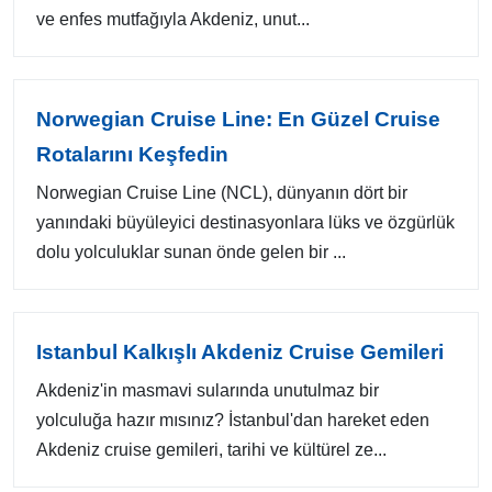
ve enfes mutfağıyla Akdeniz, unut...
Norwegian Cruise Line: En Güzel Cruise
Rotalarını Keşfedin
Norwegian Cruise Line (NCL), dünyanın dört bir
yanındaki büyüleyici destinasyonlara lüks ve özgürlük
dolu yolculuklar sunan önde gelen bir ...
Istanbul Kalkışlı Akdeniz Cruise Gemileri
Akdeniz'in masmavi sularında unutulmaz bir
yolculuğa hazır mısınız? İstanbul'dan hareket eden
Akdeniz cruise gemileri, tarihi ve kültürel ze...