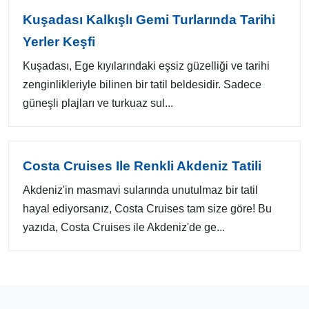
Kuşadası Kalkışlı Gemi Turlarında Tarihi
Yerler Keşfi
Kuşadası, Ege kıyılarındaki eşsiz güzelliği ve tarihi
zenginlikleriyle bilinen bir tatil beldesidir. Sadece
güneşli plajları ve turkuaz sul...
Costa Cruises Ile Renkli Akdeniz Tatili
Akdeniz'in masmavi sularında unutulmaz bir tatil
hayal ediyorsanız, Costa Cruises tam size göre! Bu
yazıda, Costa Cruises ile Akdeniz'de ge...