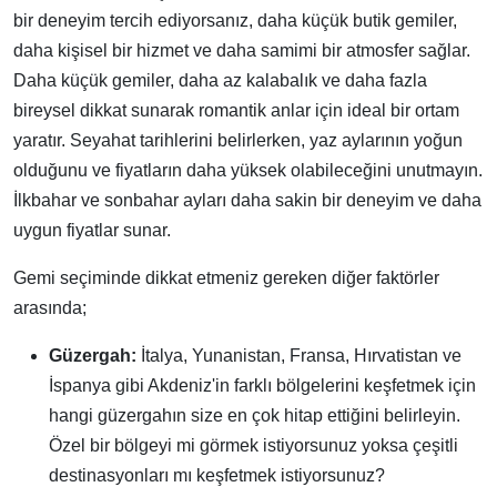
bir deneyim tercih ediyorsanız, daha küçük butik gemiler,
daha kişisel bir hizmet ve daha samimi bir atmosfer sağlar.
Daha küçük gemiler, daha az kalabalık ve daha fazla
bireysel dikkat sunarak romantik anlar için ideal bir ortam
yaratır. Seyahat tarihlerini belirlerken, yaz aylarının yoğun
olduğunu ve fiyatların daha yüksek olabileceğini unutmayın.
İlkbahar ve sonbahar ayları daha sakin bir deneyim ve daha
uygun fiyatlar sunar.
Gemi seçiminde dikkat etmeniz gereken diğer faktörler
arasında;
Güzergah:
İtalya, Yunanistan, Fransa, Hırvatistan ve
İspanya gibi Akdeniz'in farklı bölgelerini keşfetmek için
hangi güzergahın size en çok hitap ettiğini belirleyin.
Özel bir bölgeyi mi görmek istiyorsunuz yoksa çeşitli
destinasyonları mı keşfetmek istiyorsunuz?