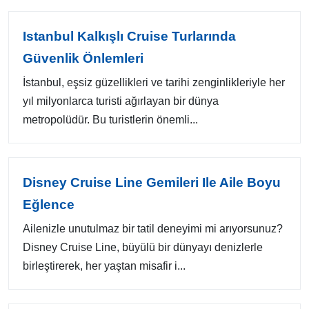
Istanbul Kalkışlı Cruise Turlarında
Güvenlik Önlemleri
İstanbul, eşsiz güzellikleri ve tarihi zenginlikleriyle her
yıl milyonlarca turisti ağırlayan bir dünya
metropolüdür. Bu turistlerin önemli...
Disney Cruise Line Gemileri Ile Aile Boyu
Eğlence
Ailenizle unutulmaz bir tatil deneyimi mi arıyorsunuz?
Disney Cruise Line, büyülü bir dünyayı denizlerle
birleştirerek, her yaştan misafir i...