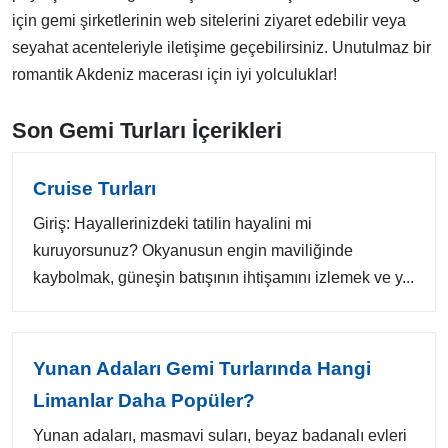
için gemi şirketlerinin web sitelerini ziyaret edebilir veya
seyahat acenteleriyle iletişime geçebilirsiniz. Unutulmaz bir
romantik Akdeniz macerası için iyi yolculuklar!
Son Gemi Turları İçerikleri
Cruise Turları
Giriş: Hayallerinizdeki tatilin hayalini mi
kuruyorsunuz? Okyanusun engin maviliğinde
kaybolmak, güneşin batışının ihtişamını izlemek ve y...
Yunan Adaları Gemi Turlarında Hangi
Limanlar Daha Popüler?
Yunan adaları, masmavi suları, beyaz badanalı evleri