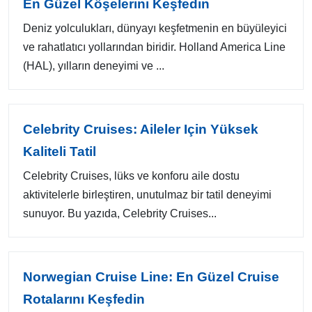
En Güzel Köşelerini Keşfedin
Deniz yolculukları, dünyayı keşfetmenin en büyüleyici
ve rahatlatıcı yollarından biridir. Holland America Line
(HAL), yılların deneyimi ve ...
Celebrity Cruises: Aileler Için Yüksek
Kaliteli Tatil
Celebrity Cruises, lüks ve konforu aile dostu
aktivitelerle birleştiren, unutulmaz bir tatil deneyimi
sunuyor. Bu yazıda, Celebrity Cruises...
Norwegian Cruise Line: En Güzel Cruise
Rotalarını Keşfedin