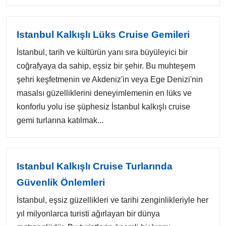
Istanbul Kalkışlı Lüks Cruise Gemileri
İstanbul, tarih ve kültürün yanı sıra büyüleyici bir
coğrafyaya da sahip, eşsiz bir şehir. Bu muhteşem
şehri keşfetmenin ve Akdeniz'in veya Ege Denizi'nin
masalsı güzelliklerini deneyimlemenin en lüks ve
konforlu yolu ise şüphesiz İstanbul kalkışlı cruise
gemi turlarına katılmak...
Istanbul Kalkışlı Cruise Turlarında
Güvenlik Önlemleri
İstanbul, eşsiz güzellikleri ve tarihi zenginlikleriyle her
yıl milyonlarca turisti ağırlayan bir dünya