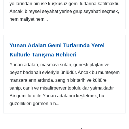
yollarından biri ise kuşkusuz gemi turlarına katılmaktır.
Ancak, bireysel seyahat yerine grup seyahati seçmek,
hem maliyet hem...
Yunan Adaları Gemi Turlarında Yerel
Kültürle Tanışma Rehberi
Yunan adaları, masmavi suları, güneşli plajları ve
beyaz badanalı evleriyle ünlüdür. Ancak bu muhteşem
manzaraların ardında, zengin bir tarih ve kültüre
sahip, canlı ve misafirperver topluluklar yatmaktadır.
Bir gemi turu ile Yunan adalarını keşfetmek, bu
güzellikleri görmenin h...