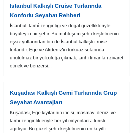
Istanbul Kalkışlı Cruise Turlarında
Konforlu Seyahat Rehberi
İstanbul, tarihî zenginliği ve doğal güzellikleriyle
büyüleyici bir şehir. Bu muhteşem şehri keşfetmenin
eşsiz yollarından biri de İstanbul kalkışlı cruise
turlarıdır. Ege ve Akdeniz'in turkuaz sularında
unutulmaz bir yolculuğa çıkmak, tarihi limanları ziyaret
etmek ve benzersi...
Kuşadası Kalkışlı Gemi Turlarında Grup
Seyahat Avantajları
Kuşadası, Ege kıyılarının incisi, masmavi denizi ve
tarihi zenginlikleriyle her yıl milyonlarca turisti
ağırlıyor. Bu güzel şehri keşfetmenin en keyifli