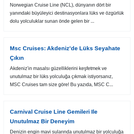
Norwegian Cruise Line (NCL), dünyanın dört bir
yanındaki büyüleyici destinasyonlara lüks ve özgürlük
dolu yolculuklar sunan önde gelen bir ...
Msc Cruises: Akdeniz'de Lüks Seyahate
Çıkın
Akdeniz'in masalsı güzelliklerini keşfetmek ve
unutulmaz bir lüks yolculuğa çıkmak istiyorsanız,
MSC Cruises tam size göre! Bu yazıda, MSC C...
Carnival Cruise Line Gemileri Ile
Unutulmaz Bir Deneyim
Denizin engin mavi sularında unutulmaz bir yolculuğa