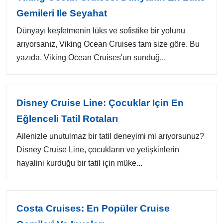
Gemileri Ile Seyahat
Dünyayı keşfetmenin lüks ve sofistike bir yolunu
arıyorsanız, Viking Ocean Cruises tam size göre. Bu
yazıda, Viking Ocean Cruises'un sunduğ...
Disney Cruise Line: Çocuklar Için En
Eğlenceli Tatil Rotaları
Ailenizle unutulmaz bir tatil deneyimi mi arıyorsunuz?
Disney Cruise Line, çocukların ve yetişkinlerin
hayalini kurduğu bir tatil için müke...
Costa Cruises: En Popüler Cruise