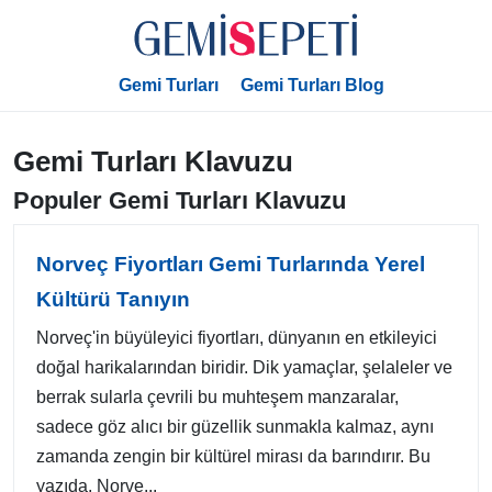
Gemi Turları
Gemi Turları Blog
Gemi Turları Klavuzu
Populer Gemi Turları Klavuzu
Norveç Fiyortları Gemi Turlarında Yerel
Kültürü Tanıyın
Norveç'in büyüleyici fiyortları, dünyanın en etkileyici
doğal harikalarından biridir. Dik yamaçlar, şelaleler ve
berrak sularla çevrili bu muhteşem manzaralar,
sadece göz alıcı bir güzellik sunmakla kalmaz, aynı
zamanda zengin bir kültürel mirası da barındırır. Bu
yazıda, Norve...