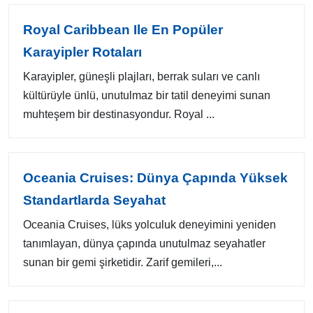
Royal Caribbean Ile En Popüler
Karayipler Rotaları
Karayipler, güneşli plajları, berrak suları ve canlı
kültürüyle ünlü, unutulmaz bir tatil deneyimi sunan
muhteşem bir destinasyondur. Royal ...
Oceania Cruises: Dünya Çapında Yüksek
Standartlarda Seyahat
Oceania Cruises, lüks yolculuk deneyimini yeniden
tanımlayan, dünya çapında unutulmaz seyahatler
sunan bir gemi şirketidir. Zarif gemileri,...