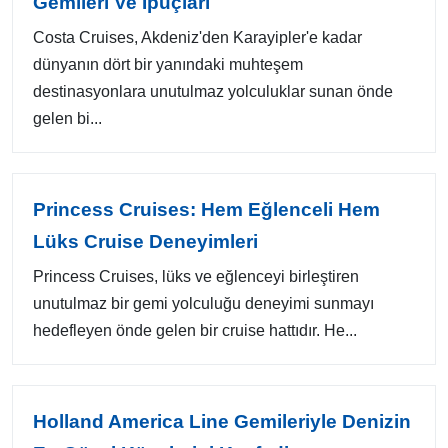
Gemileri Ve Ipuçları
Costa Cruises, Akdeniz'den Karayipler'e kadar
dünyanın dört bir yanındaki muhteşem
destinasyonlara unutulmaz yolculuklar sunan önde
gelen bi...
Princess Cruises: Hem Eğlenceli Hem
Lüks Cruise Deneyimleri
Princess Cruises, lüks ve eğlenceyi birleştiren
unutulmaz bir gemi yolculuğu deneyimi sunmayı
hedefleyen önde gelen bir cruise hattıdır. He...
Holland America Line Gemileriyle Denizin