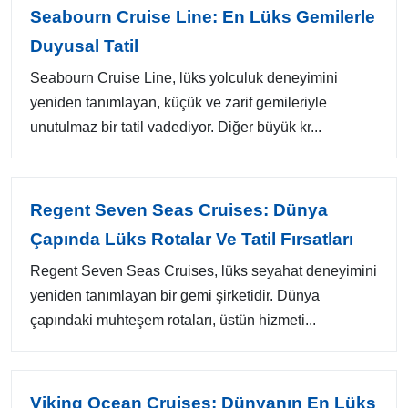
Seabourn Cruise Line: En Lüks Gemilerle
Duyusal Tatil
Seabourn Cruise Line, lüks yolculuk deneyimini
yeniden tanımlayan, küçük ve zarif gemileriyle
unutulmaz bir tatil vadediyor. Diğer büyük kr...
Regent Seven Seas Cruises: Dünya
Çapında Lüks Rotalar Ve Tatil Fırsatları
Regent Seven Seas Cruises, lüks seyahat deneyimini
yeniden tanımlayan bir gemi şirketidir. Dünya
çapındaki muhteşem rotaları, üstün hizmeti...
Viking Ocean Cruises: Dünyanın En Lüks