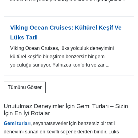
Viking Ocean Cruises: Kültürel Keşif Ve
Lüks Tatil
Viking Ocean Cruises, lüks yolculuk deneyimini
kültürel keşifle birleştiren benzersiz bir gemi
yolculuğu sunuyor. Yalnızca konforlu ve zari...
Tümünü Göster
Unutulmaz Deneyimler İçin Gemi Turları – Sizin
İçin En İyi Rotalar
Gemi turları
, seyahatseverler için benzersiz bir tatil
deneyimi sunan en keyifli seçeneklerden biridir. Lüks